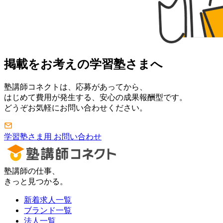
掲載をお考えの学習塾さまへ
塾講師コネクトは、応募があってから、
はじめて費用が発生する、安心の成果報酬型です。
どうぞお気軽にお問い合わせください。
学習塾さま用 お問い合わせ
塾講師の仕事、
きっと見つかる。
新着求人一覧
ブランド一覧
法人一覧