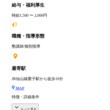
給与・福利厚生
時給1,500 〜 2,000円
職種・指導形態
塾講師/個別指導
最寄駅
JR仙山線愛子駅から徒歩10分
MAP
特徴・詳細条件
もっと見る