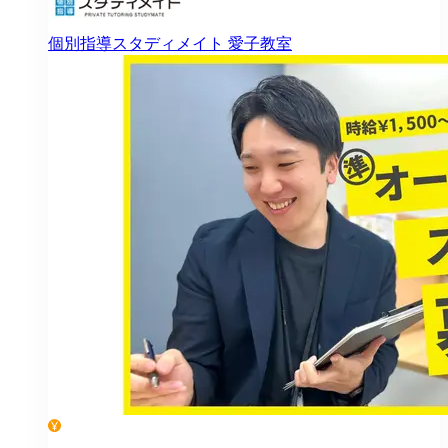
個別指導スタディメイト
愛子教室