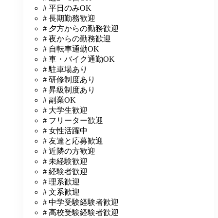
# 平日のみOK
# 長期勤務歓迎
# 夕方からの勤務歓迎
# 夜からの勤務歓迎
# 自転車通勤OK
# 車・バイク通勤OK
# 駐車場あり
# 研修制度あり
# 昇級制度あり
# 副業OK
# 大学生歓迎
# フリーター歓迎
# 女性活躍中
# 友達と応募歓迎
# 近隣の方歓迎
# 未経験歓迎
# 経験者歓迎
# 理系歓迎
# 文系歓迎
# 中学受験経験者歓迎
# 高校受験経験者歓迎