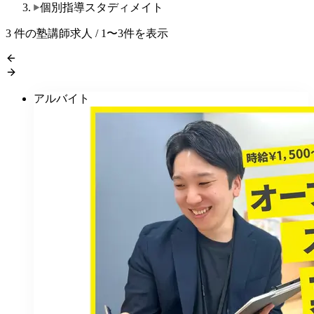
個別指導スタディメイト
3
件の塾講師求人 / 1〜3件を表示
アルバイト