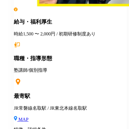
給与・福利厚生
時給1,500 〜 2,000円 / 初期研修制度あり
職種・指導形態
塾講師/個別指導
最寄駅
JR常磐線名取駅 / JR東北本線名取駅
MAP