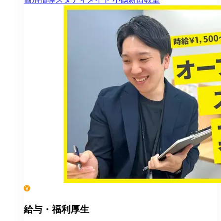
給与・福利厚生