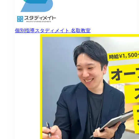
個別指導スタディメイト
名取教室