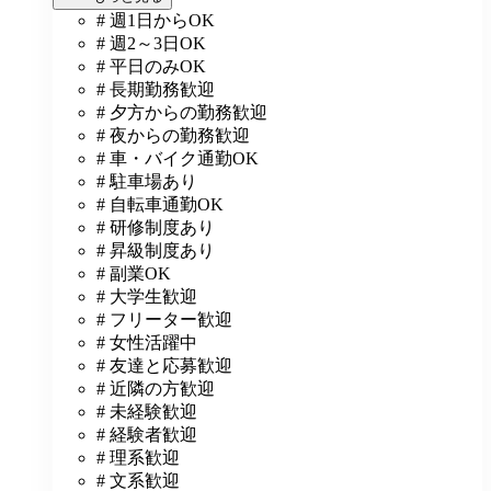
# 週1日からOK
# 週2～3日OK
# 平日のみOK
# 長期勤務歓迎
# 夕方からの勤務歓迎
# 夜からの勤務歓迎
# 車・バイク通勤OK
# 駐車場あり
# 自転車通勤OK
# 研修制度あり
# 昇級制度あり
# 副業OK
# 大学生歓迎
# フリーター歓迎
# 女性活躍中
# 友達と応募歓迎
# 近隣の方歓迎
# 未経験歓迎
# 経験者歓迎
# 理系歓迎
# 文系歓迎