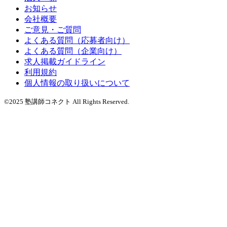
お知らせ
会社概要
ご意見・ご質問
よくある質問（応募者向け）
よくある質問（企業向け）
求人掲載ガイドライン
利用規約
個人情報の取り扱いについて
©2025 塾講師コネクト All Rights Reserved.