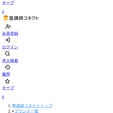
キープ
0
会員登録
ログイン
求人検索
履歴
キープ
0
塾講師コネクトトップ
ブランド一覧