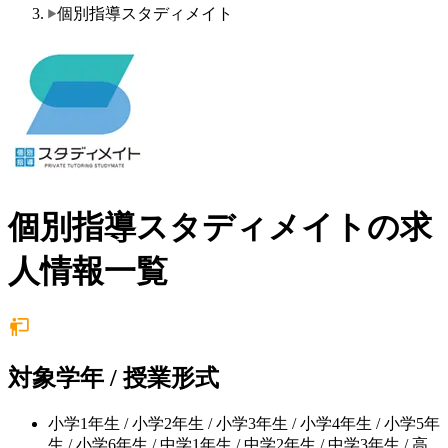
個別指導スタディメイト
個別指導スタディメイトの求
人情報一覧
対象学年 / 授業形式
小学1年生 / 小学2年生 / 小学3年生 / 小学4年生 / 小学5年
生 / 小学6年生 / 中学1年生 / 中学2年生 / 中学3年生 / 高