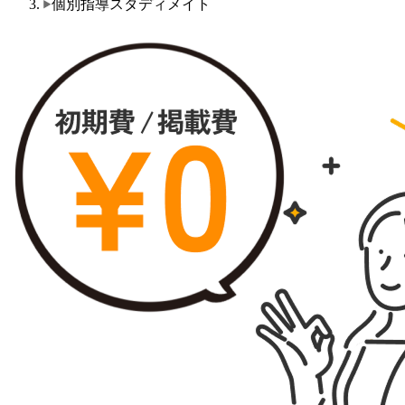
個別指導スタディメイト