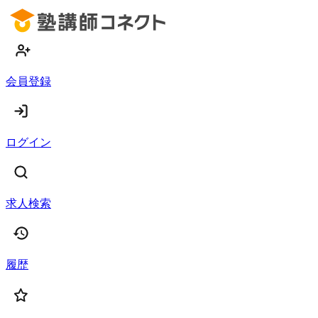
会員登録
ログイン
求人検索
履歴