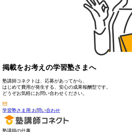
掲載をお考えの学習塾さまへ
塾講師コネクトは、応募があってから、
はじめて費用が発生する、安心の成果報酬型です。
どうぞお気軽にお問い合わせください。
学習塾さま用 お問い合わせ
塾講師の仕事、