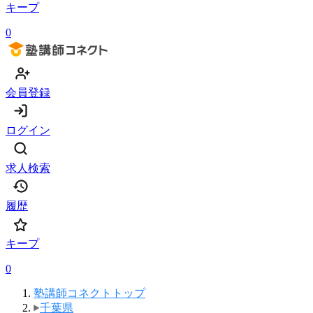
キープ
0
会員登録
ログイン
求人検索
履歴
キープ
0
塾講師コネクトトップ
千葉県