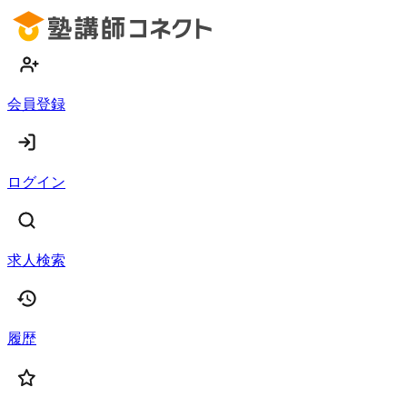
会員登録
ログイン
求人検索
履歴