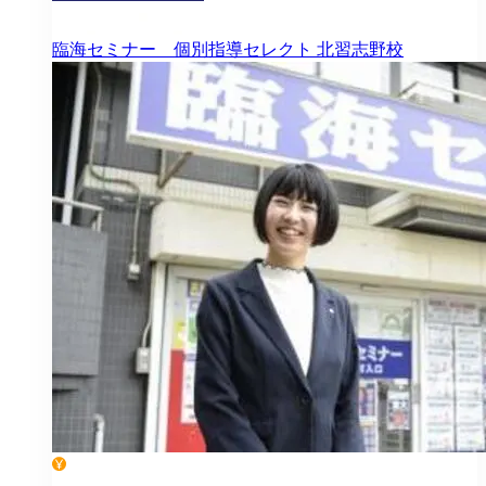
臨海セミナー 個別指導セレクト
北習志野校