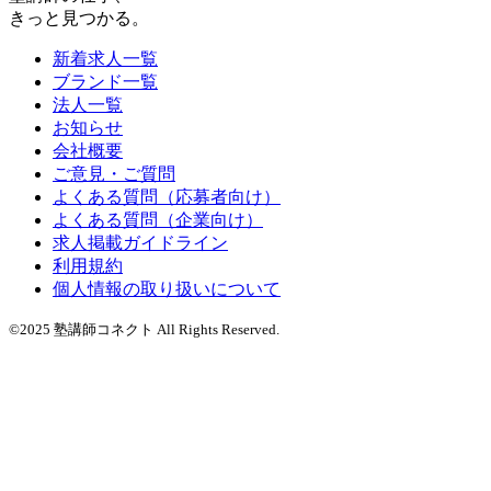
きっと見つかる。
新着求人一覧
ブランド一覧
法人一覧
お知らせ
会社概要
ご意見・ご質問
よくある質問（応募者向け）
よくある質問（企業向け）
求人掲載ガイドライン
利用規約
個人情報の取り扱いについて
©2025 塾講師コネクト All Rights Reserved.