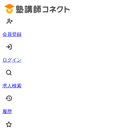
会員登録
ログイン
求人検索
履歴