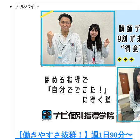
アルバイト
【働きやすさ抜群！】週1日90分〜