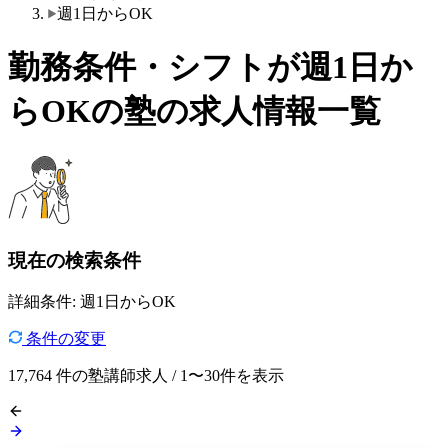
週1日からOK
勤務条件・シフトが週1日か
らOKの塾の求人情報一覧
現在の検索条件
詳細条件: 週1日からOK
条件の変更
17,764
件の塾講師求人 / 1〜30件を表示