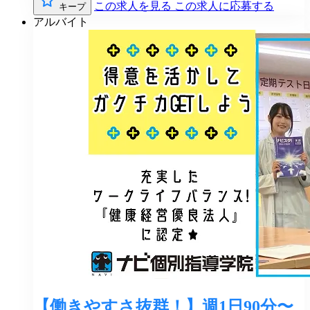
この求人を見る
この求人に応募する
キープ
アルバイト
【働きやすさ抜群！】週1日90分〜