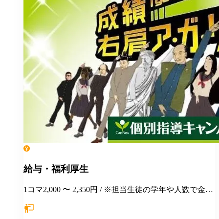
給与・福利厚生
1コマ2,000 〜 2,350円 / ※担当生徒の学年や人数で金額
が変わります。