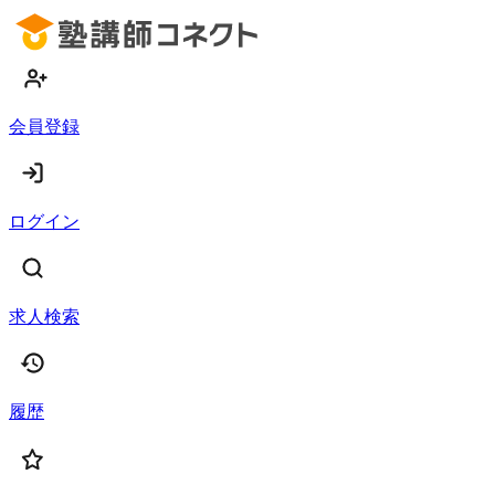
会員登録
ログイン
求人検索
履歴