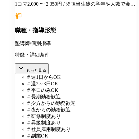
1コマ2,000 〜 2,350円 / ※担当生徒の学年や人数で金額
が変わります。
職種・指導形態
塾講師/個別指導
特徴・詳細条件
もっと見る
# 週1日からOK
# 週2～3日OK
# 平日のみOK
# 長期勤務歓迎
# 夕方からの勤務歓迎
# 夜からの勤務歓迎
# 研修制度あり
# 昇級制度あり
# 社員雇用制度あり
# 副業OK