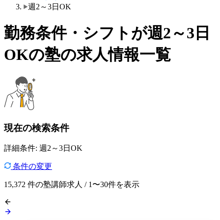
週2～3日OK
勤務条件・シフトが週2～3日
OKの塾の求人情報一覧
現在の検索条件
詳細条件: 週2～3日OK
条件の変更
15,372
件の塾講師求人 / 1〜30件を表示