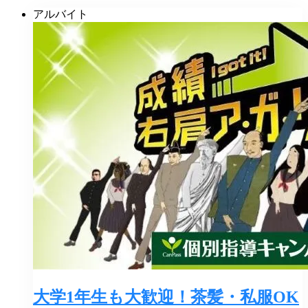
アルバイト
大学1年生も大歓迎！茶髪・私服OK