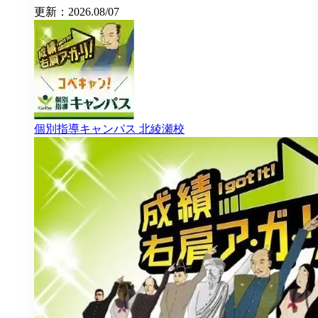
更新：2026.08/07
個別指導キャンパス
北綾瀬校