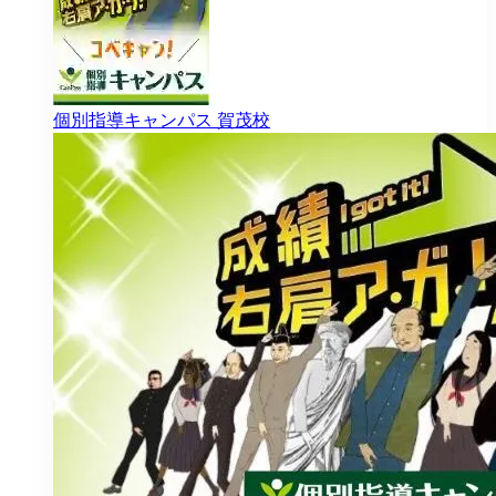
個別指導キャンパス
賀茂校