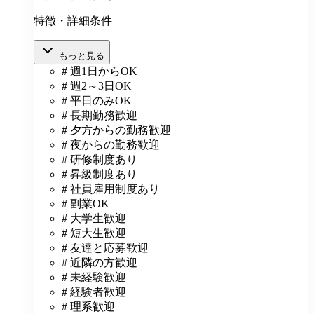
特徴・詳細条件
もっと見る
# 週1日からOK
# 週2～3日OK
# 平日のみOK
# 長期勤務歓迎
# 夕方からの勤務歓迎
# 夜からの勤務歓迎
# 研修制度あり
# 昇級制度あり
# 社員雇用制度あり
# 副業OK
# 大学生歓迎
# 短大生歓迎
# 友達と応募歓迎
# 近隣の方歓迎
# 未経験歓迎
# 経験者歓迎
# 理系歓迎