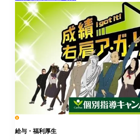
給与・福利厚生