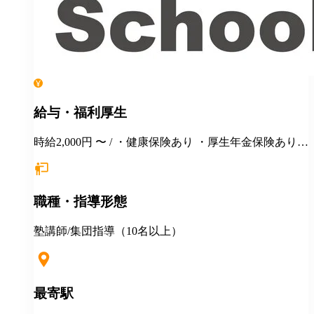
給与・福利厚生
時給2,000円 〜 / ・健康保険あり ・厚生年金保険あり
・雇用保険あり ・労災保険あり ・週20時間以上勤務で
社会保険・雇用保険加入対象
職種・指導形態
塾講師/集団指導（10名以上）
最寄駅