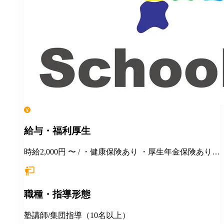
給与・福利厚生
時給2,000円 〜 / ・健康保険あり ・厚生年金保険あり
・雇用保険あり ・労災保険あり ・週20時間以上勤務で
社会保険・雇用保険加入対象
職種・指導形態
塾講師/集団指導（10名以上）