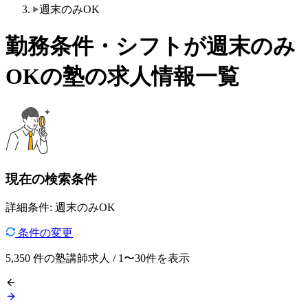
週末のみOK
勤務条件・シフトが週末のみ
OKの塾の求人情報一覧
現在の検索条件
詳細条件: 週末のみOK
条件の変更
5,350
件の塾講師求人 / 1〜30件を表示