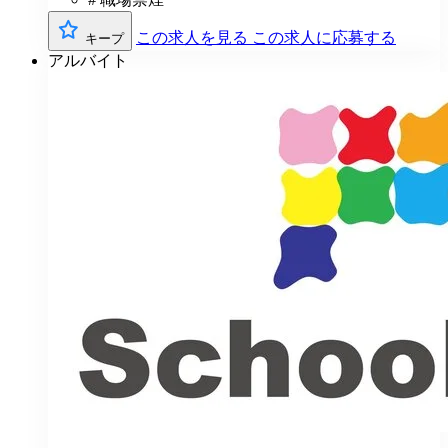
この求人を見る
この求人に応募する
キープ
アルバイト