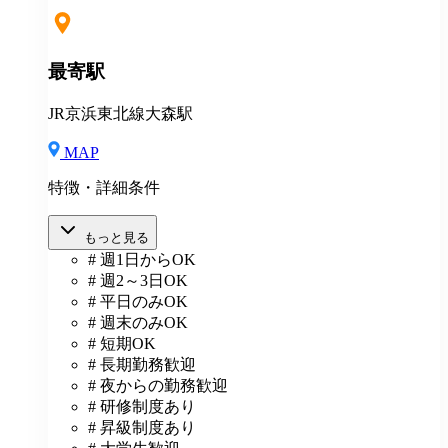
最寄駅
JR京浜東北線大森駅
MAP
特徴・詳細条件
もっと見る
# 週1日からOK
# 週2～3日OK
# 平日のみOK
# 週末のみOK
# 短期OK
# 長期勤務歓迎
# 夜からの勤務歓迎
# 研修制度あり
# 昇級制度あり