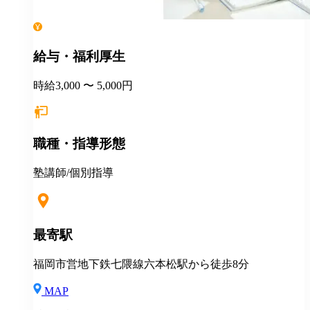
給与・福利厚生
時給3,000 〜 5,000円
職種・指導形態
塾講師/個別指導
最寄駅
福岡市営地下鉄七隈線六本松駅から徒歩8分
MAP