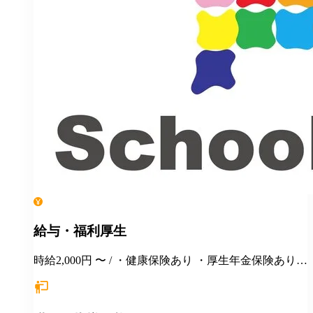
給与・福利厚生
時給2,000円 〜 / ・健康保険あり ・厚生年金保険あり
・雇用保険あり ・労災保険あり ・週20時間以上勤務で
社会保険・雇用保険加入対象