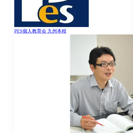
PES個人教育会
九州本校