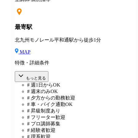
最寄駅
北九州モノレール平和通駅から徒歩1分
MAP
特徴・詳細条件
もっと見る
# 週1日からOK
# 週末のみOK
# 夕方からの勤務歓迎
# 車・バイク通勤OK
# 昇級制度あり
# フリーター歓迎
# プロ講師募集
# 経験者歓迎
# 理系歓迎