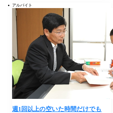
アルバイト
週1回以上の空いた時間だけでも