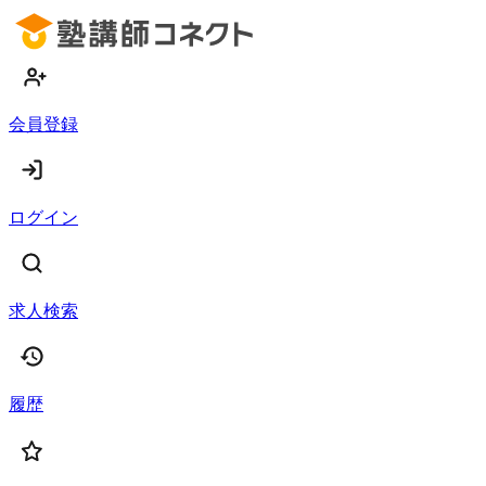
会員登録
ログイン
求人検索
履歴