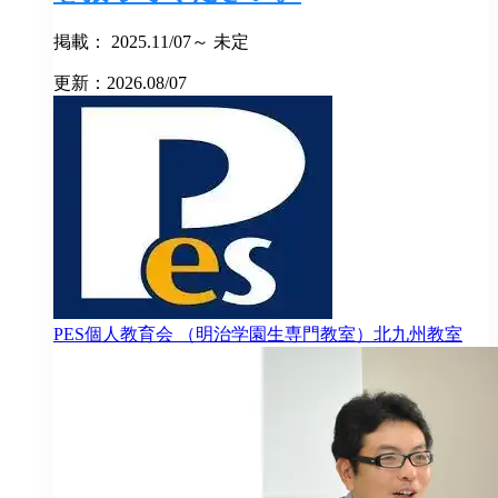
掲載： 2025.11/07～ 未定
更新：2026.08/07
PES個人教育会
（明治学園生専門教室）北九州教室