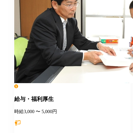
給与・福利厚生
時給3,000 〜 5,000円