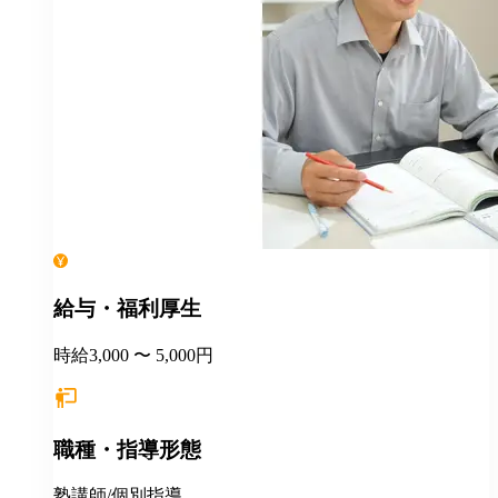
給与・福利厚生
時給3,000 〜 5,000円
職種・指導形態
塾講師/個別指導