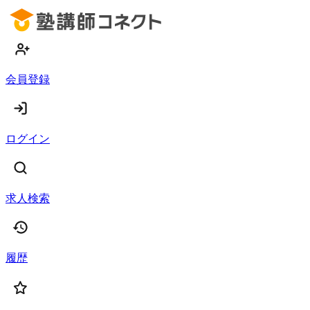
会員登録
ログイン
求人検索
履歴