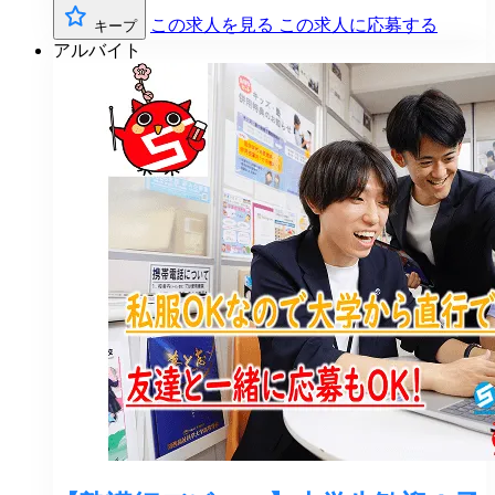
この求人を見る
この求人に応募する
キープ
アルバイト