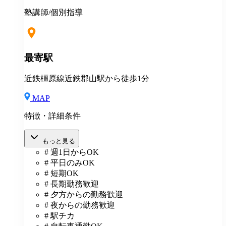
塾講師/個別指導
最寄駅
近鉄橿原線近鉄郡山駅から徒歩1分
MAP
特徴・詳細条件
もっと見る
# 週1日からOK
# 平日のみOK
# 短期OK
# 長期勤務歓迎
# 夕方からの勤務歓迎
# 夜からの勤務歓迎
# 駅チカ