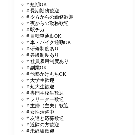
# 短期OK
# 長期勤務歓迎
# 夕方からの勤務歓迎
# 夜からの勤務歓迎
# 駅チカ
# 自転車通勤OK
# 車・バイク通勤OK
# 研修制度あり
# 昇級制度あり
# 社員雇用制度あり
# 副業OK
# 他塾かけもちOK
# 大学生歓迎
# 短大生歓迎
# 専門学校生歓迎
# フリーター歓迎
# 主婦（主夫）歓迎
# 女性活躍中
# 友達と応募歓迎
# 近隣の方歓迎
# 未経験歓迎