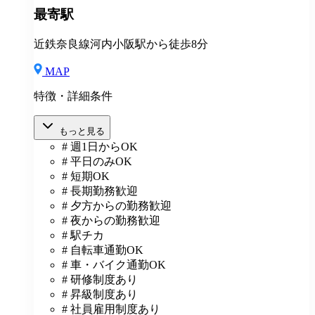
最寄駅
近鉄奈良線河内小阪駅から徒歩8分
MAP
特徴・詳細条件
もっと見る
# 週1日からOK
# 平日のみOK
# 短期OK
# 長期勤務歓迎
# 夕方からの勤務歓迎
# 夜からの勤務歓迎
# 駅チカ
# 自転車通勤OK
# 車・バイク通勤OK
# 研修制度あり
# 昇級制度あり
# 社員雇用制度あり