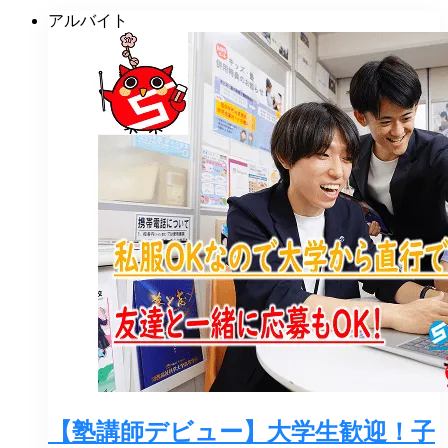
アルバイト
【塾講師デビュー】大学生歓迎！子