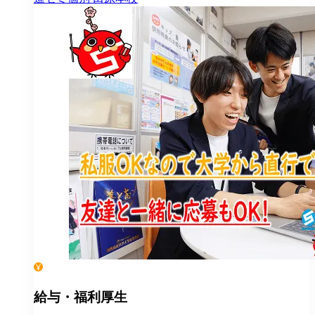
給与・福利厚生