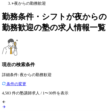
夜からの勤務歓迎
勤務条件・シフトが夜からの
勤務歓迎の塾の求人情報一覧
現在の検索条件
詳細条件: 夜からの勤務歓迎
条件の変更
4,583
件の塾講師求人 / 1〜30件を表示