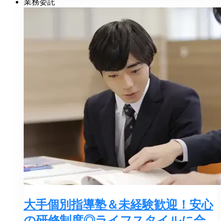
業務委託
大手個別指導塾＆未経験歓迎！安心
の研修制度◎ライフスタイルに合