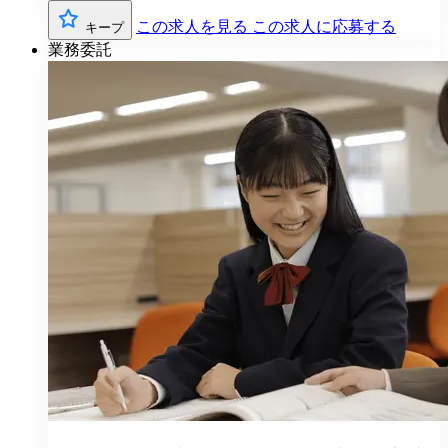
この求人を見る
この求人に応募する
キープ
業務委託