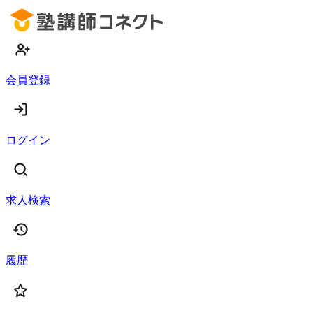
会員登録
ログイン
求人検索
履歴