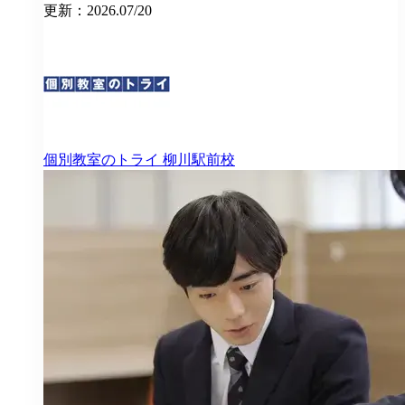
更新：2026.07/20
個別教室のトライ
柳川駅前校