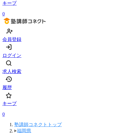
キープ
0
会員登録
ログイン
求人検索
履歴
キープ
0
塾講師コネクトトップ
福岡県