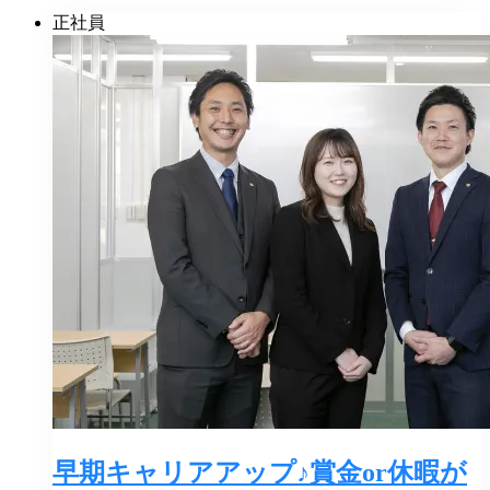
正社員
早期キャリアアップ♪賞金or休暇が