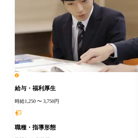
給与・福利厚生
時給1,250 〜 3,750円
職種・指導形態