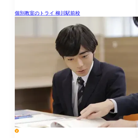
個別教室のトライ
柳川駅前校