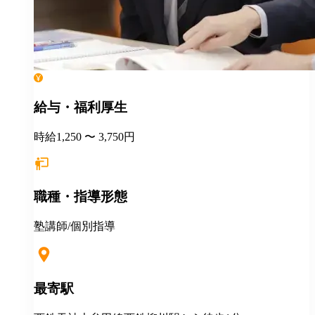
給与・福利厚生
時給1,250 〜 3,750円
職種・指導形態
塾講師/個別指導
最寄駅