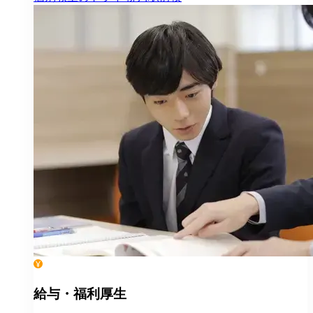
給与・福利厚生