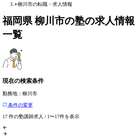
柳川市の転職・求人情報
福岡県 柳川市の塾の求人情報
一覧
現在の検索条件
勤務地：柳川市
条件の変更
17
件の塾講師求人 / 1〜17件を表示