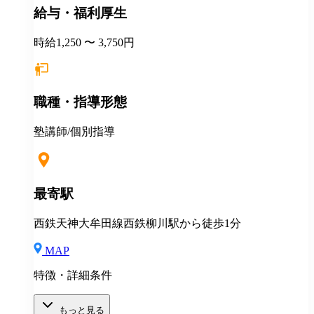
給与・福利厚生
時給1,250 〜 3,750円
職種・指導形態
塾講師/個別指導
最寄駅
西鉄天神大牟田線西鉄柳川駅から徒歩1分
MAP
特徴・詳細条件
もっと見る