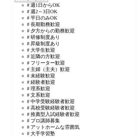
# 週1日からOK
# 週2～3日OK
# 平日のみOK
# 長期勤務歓迎
# 夕方からの勤務歓迎
# 研修制度あり
# 昇級制度あり
# 大学生歓迎
# 近隣の方歓迎
# フリーター歓迎
# 主婦（主夫）歓迎
# 未経験歓迎
# 経験者歓迎
# 理系歓迎
# 文系歓迎
# 中学受験経験者歓迎
# 高校受験経験者歓迎
# 推薦型入試経験者歓迎
# プロ講師募集
# アットホームな雰囲気
# 大手学習塾