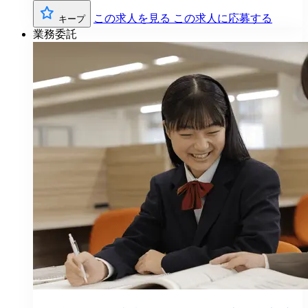
この求人を見る
この求人に応募する
キープ
業務委託