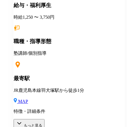
給与・福利厚生
時給1,250 〜 3,750円
職種・指導形態
塾講師/個別指導
最寄駅
JR鹿児島本線羽犬塚駅から徒歩1分
MAP
特徴・詳細条件
もっと見る