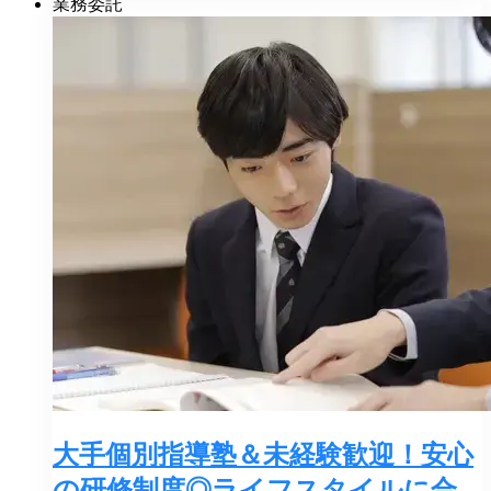
業務委託
大手個別指導塾＆未経験歓迎！安心
の研修制度◎ライフスタイルに合