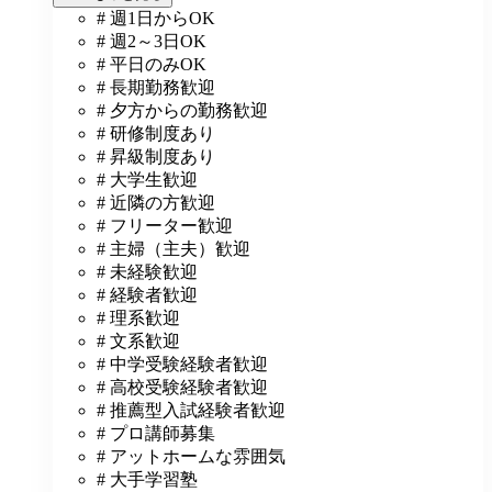
# 週1日からOK
# 週2～3日OK
# 平日のみOK
# 長期勤務歓迎
# 夕方からの勤務歓迎
# 研修制度あり
# 昇級制度あり
# 大学生歓迎
# 近隣の方歓迎
# フリーター歓迎
# 主婦（主夫）歓迎
# 未経験歓迎
# 経験者歓迎
# 理系歓迎
# 文系歓迎
# 中学受験経験者歓迎
# 高校受験経験者歓迎
# 推薦型入試経験者歓迎
# プロ講師募集
# アットホームな雰囲気
# 大手学習塾