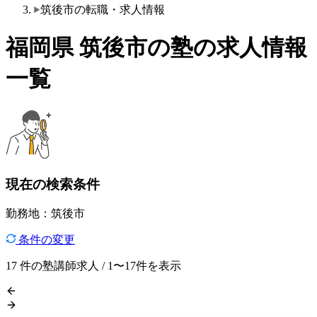
筑後市の転職・求人情報
福岡県 筑後市の塾の求人情報
一覧
現在の検索条件
勤務地：筑後市
条件の変更
17
件の塾講師求人 / 1〜17件を表示