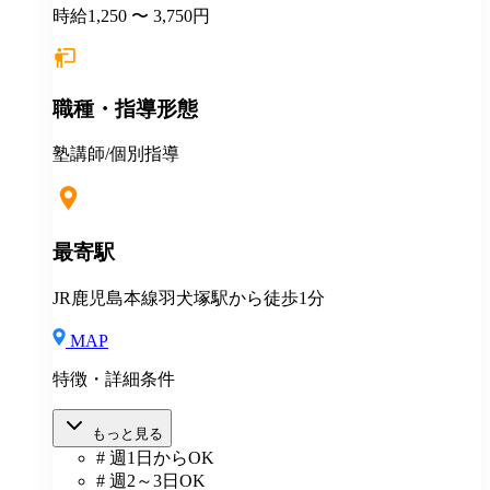
時給1,250 〜 3,750円
職種・指導形態
塾講師/個別指導
最寄駅
JR鹿児島本線羽犬塚駅から徒歩1分
MAP
特徴・詳細条件
もっと見る
# 週1日からOK
# 週2～3日OK