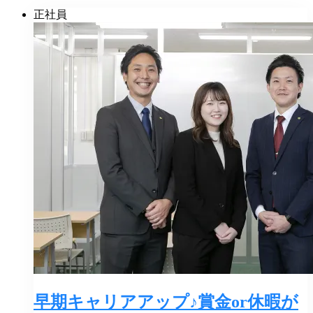
正社員
早期キャリアアップ♪賞金or休暇が