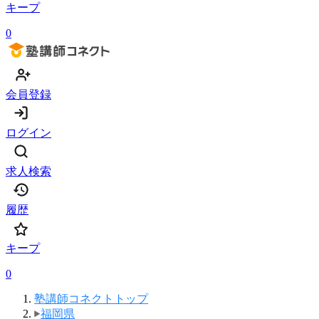
キープ
0
会員登録
ログイン
求人検索
履歴
キープ
0
塾講師コネクトトップ
福岡県