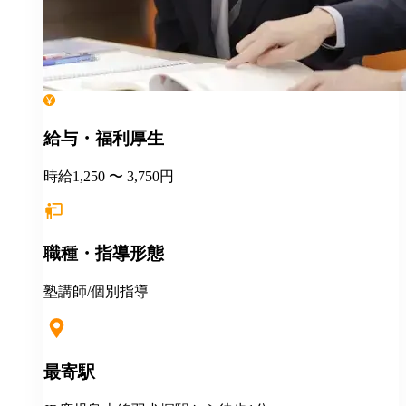
給与・福利厚生
時給1,250 〜 3,750円
職種・指導形態
塾講師/個別指導
最寄駅