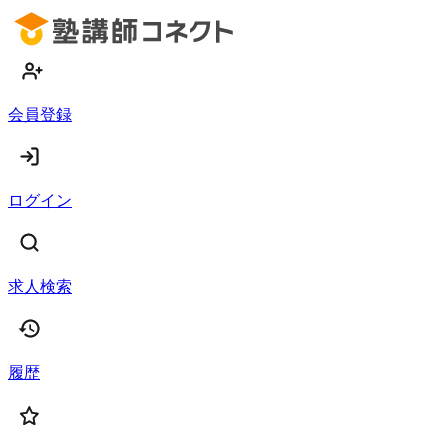
会員登録
ログイン
求人検索
履歴