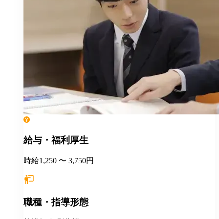
給与・福利厚生
時給1,250 〜 3,750円
職種・指導形態