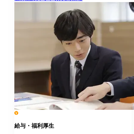
給与・福利厚生