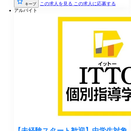
この求人を見る
この求人に応募する
キープ
アルバイト
【未経験スタート歓迎】中学生対象