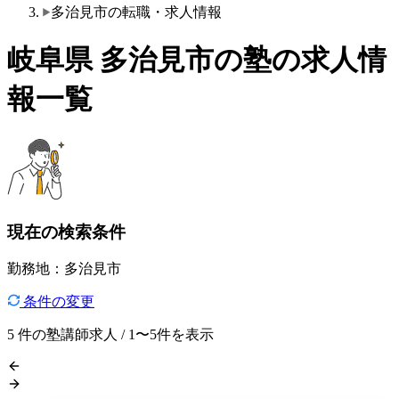
多治見市の転職・求人情報
岐阜県 多治見市の塾の求人情
報一覧
現在の検索条件
勤務地：多治見市
条件の変更
5
件の塾講師求人 / 1〜5件を表示