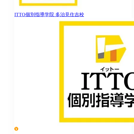
ITTO個別指導学院
多治見住吉校