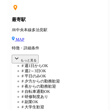
最寄駅
JR中央本線多治見駅
MAP
特徴・詳細条件
もっと見る
# 週1日からOK
# 週2～3日OK
# 平日のみOK
# 夕方からの勤務歓迎
# 夜からの勤務歓迎
# 自転車通勤OK
# 研修制度あり
# 副業OK
# 大学生歓迎