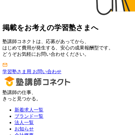
掲載をお考えの学習塾さまへ
塾講師コネクトは、応募があってから、
はじめて費用が発生する、安心の成果報酬型です。
どうぞお気軽にお問い合わせください。
学習塾さま用 お問い合わせ
塾講師の仕事、
きっと見つかる。
新着求人一覧
ブランド一覧
法人一覧
お知らせ