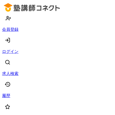
会員登録
ログイン
求人検索
履歴