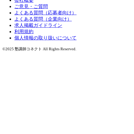
会社概要
ご意見・ご質問
よくある質問（応募者向け）
よくある質問（企業向け）
求人掲載ガイドライン
利用規約
個人情報の取り扱いについて
©2025 塾講師コネクト All Rights Reserved.