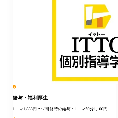
給与・福利厚生
1コマ1,888円 〜 / 研修時の給与：1コマ50分1,100円 指
導の見学や、指導方法を学んでいただきながら、実際