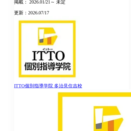
掲載： 2026.01/21～ 未定
更新：2026.07/17
ITTO個別指導学院
多治見住吉校