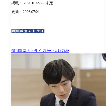
掲載： 2026.01/27～ 未定
更新：2026.07/21
個別教室のトライ
西神中央駅前校