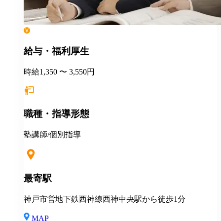
給与・福利厚生
時給1,350 〜 3,550円
職種・指導形態
塾講師/個別指導
最寄駅
神戸市営地下鉄西神線西神中央駅から徒歩1分
MAP