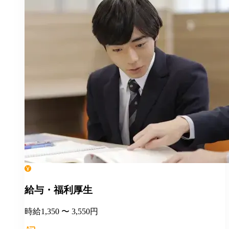
給与・福利厚生
時給1,350 〜 3,550円