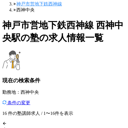
神戸市営地下鉄西神線
西神中央
神戸市営地下鉄西神線 西神中
央駅の塾の求人情報一覧
現在の検索条件
勤務地：西神中央
条件の変更
16
件の塾講師求人 / 1〜16件を表示