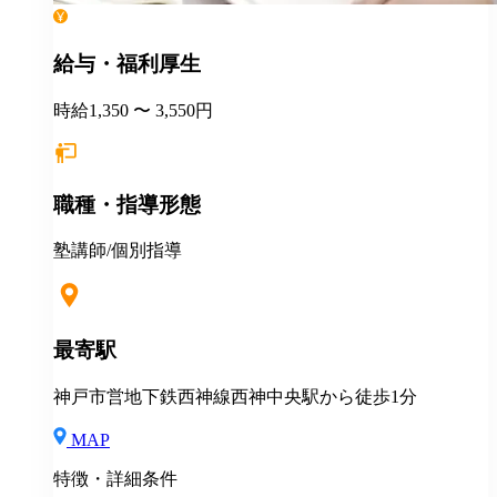
給与・福利厚生
時給1,350 〜 3,550円
職種・指導形態
塾講師/個別指導
最寄駅
神戸市営地下鉄西神線西神中央駅から徒歩1分
MAP
特徴・詳細条件