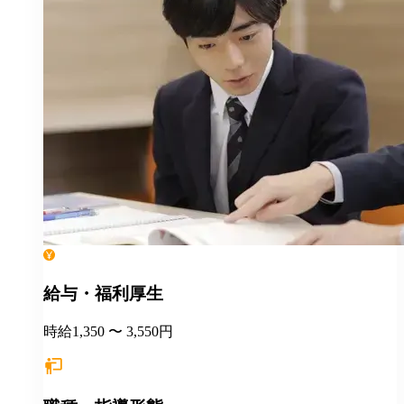
給与・福利厚生
時給1,350 〜 3,550円