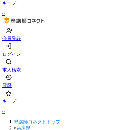
キープ
0
会員登録
ログイン
求人検索
履歴
キープ
0
塾講師コネクトトップ
兵庫県