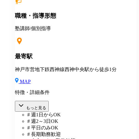
職種・指導形態
塾講師/個別指導
最寄駅
神戸市営地下鉄西神線西神中央駅から徒歩1分
MAP
特徴・詳細条件
もっと見る
# 週1日からOK
# 週2～3日OK
# 平日のみOK
# 長期勤務歓迎