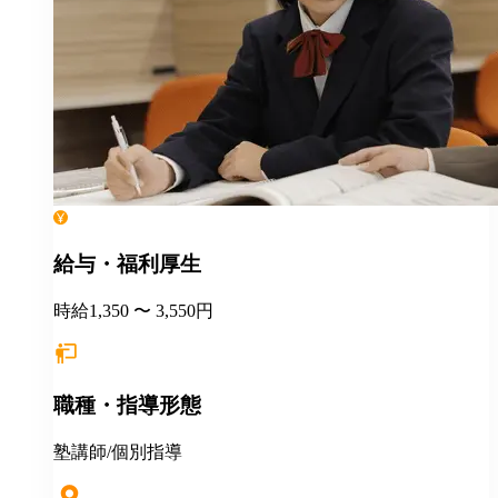
給与・福利厚生
時給1,350 〜 3,550円
職種・指導形態
塾講師/個別指導