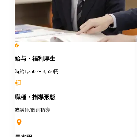
給与・福利厚生
時給1,350 〜 3,550円
職種・指導形態
塾講師/個別指導