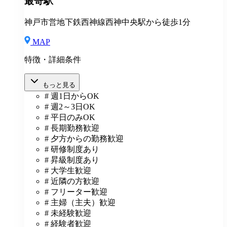
最寄駅
神戸市営地下鉄西神線西神中央駅から徒歩1分
MAP
特徴・詳細条件
もっと見る
# 週1日からOK
# 週2～3日OK
# 平日のみOK
# 長期勤務歓迎
# 夕方からの勤務歓迎
# 研修制度あり
# 昇級制度あり
# 大学生歓迎
# 近隣の方歓迎
# フリーター歓迎
# 主婦（主夫）歓迎
# 未経験歓迎
# 経験者歓迎