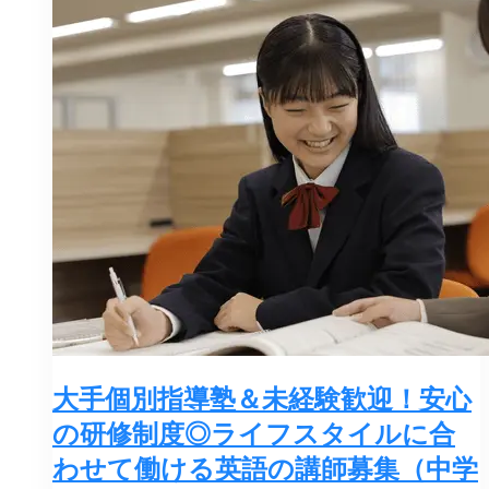
大手個別指導塾＆未経験歓迎！安心
の研修制度◎ライフスタイルに合
わせて働ける英語の講師募集（中学