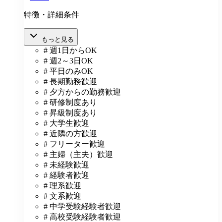
特徴・詳細条件
もっと見る
# 週1日からOK
# 週2～3日OK
# 平日のみOK
# 長期勤務歓迎
# 夕方からの勤務歓迎
# 研修制度あり
# 昇級制度あり
# 大学生歓迎
# 近隣の方歓迎
# フリーター歓迎
# 主婦（主夫）歓迎
# 未経験歓迎
# 経験者歓迎
# 理系歓迎
# 文系歓迎
# 中学受験経験者歓迎
# 高校受験経験者歓迎