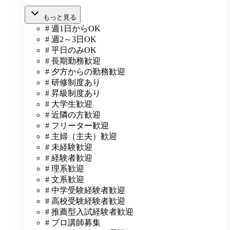
もっと見る
# 週1日からOK
# 週2～3日OK
# 平日のみOK
# 長期勤務歓迎
# 夕方からの勤務歓迎
# 研修制度あり
# 昇級制度あり
# 大学生歓迎
# 近隣の方歓迎
# フリーター歓迎
# 主婦（主夫）歓迎
# 未経験歓迎
# 経験者歓迎
# 理系歓迎
# 文系歓迎
# 中学受験経験者歓迎
# 高校受験経験者歓迎
# 推薦型入試経験者歓迎
# プロ講師募集