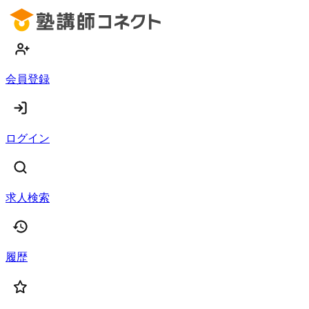
会員登録
ログイン
求人検索
履歴