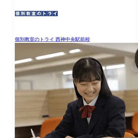
個別教室のトライ
西神中央駅前校