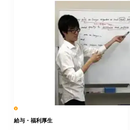
給与・福利厚生