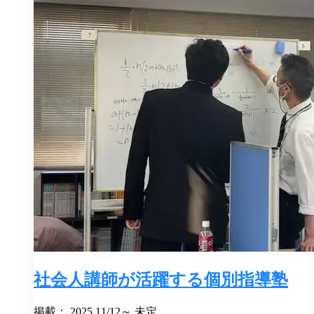
社会人講師が活躍する個別指導塾
掲載： 2025.11/12～ 未定