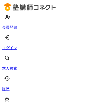
会員登録
ログイン
求人検索
履歴