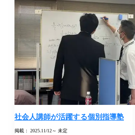
社会人講師が活躍する個別指導塾
掲載： 2025.11/12～ 未定