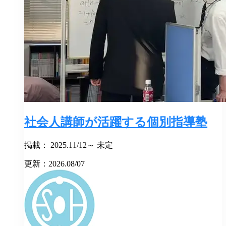
社会人講師が活躍する個別指導塾
掲載： 2025.11/12～ 未定
更新：2026.08/07