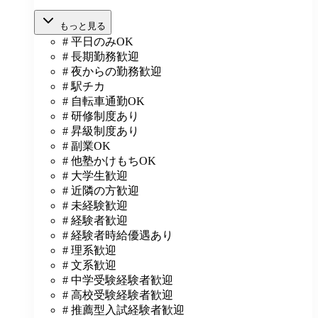
もっと見る
# 平日のみOK
# 長期勤務歓迎
# 夜からの勤務歓迎
# 駅チカ
# 自転車通勤OK
# 研修制度あり
# 昇級制度あり
# 副業OK
# 他塾かけもちOK
# 大学生歓迎
# 近隣の方歓迎
# 未経験歓迎
# 経験者歓迎
# 経験者時給優遇あり
# 理系歓迎
# 文系歓迎
# 中学受験経験者歓迎
# 高校受験経験者歓迎
# 推薦型入試経験者歓迎