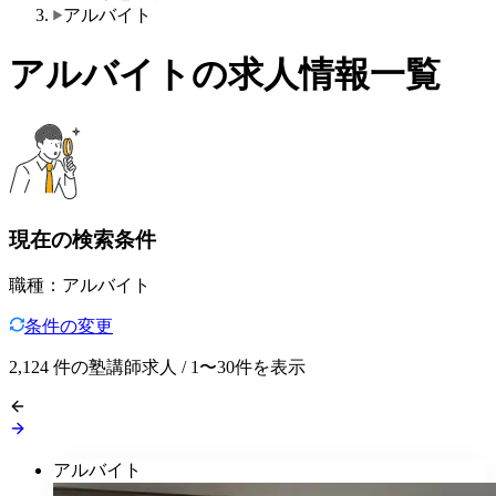
アルバイト
アルバイトの求人情報一覧
現在の検索条件
職種：アルバイト
条件の変更
2,124
件の塾講師求人 / 1〜30件を表示
アルバイト