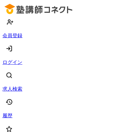
会員登録
ログイン
求人検索
履歴