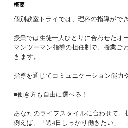
概要
個別教室トライでは、理科の指導がで
授業では生徒一人ひとりに合わせたオ
マンツーマン指導の担任制で、授業ご
きます。
指導を通じてコミュニケーション能力
■働き方も自由に選べる！
あなたのライフスタイルに合わせて、
例えば、「週4日しっかり働きたい」