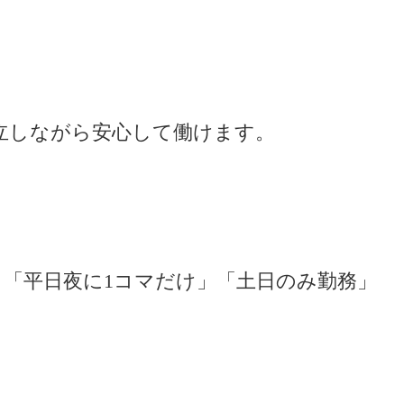
立しながら安心して働けます。
「平日夜に1コマだけ」「土日のみ勤務」