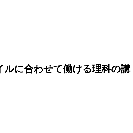
イルに合わせて働ける理科の講