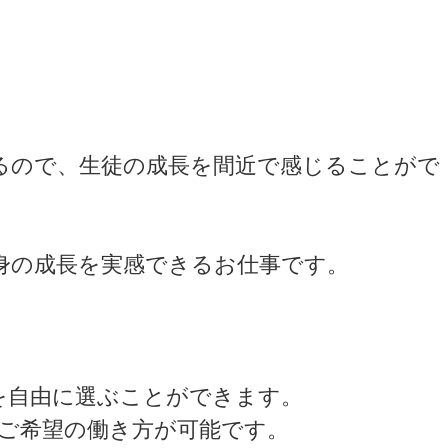
るので、生徒の成長を間近で感じることがで
身の成長を実感できるお仕事です。
を自由に選ぶことができます。
ご希望の働き方が可能です。