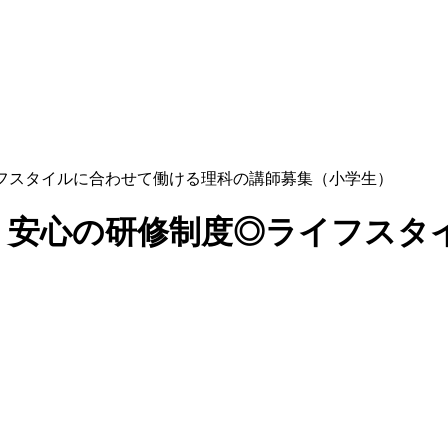
フスタイルに合わせて働ける理科の講師募集（小学生）
！安心の研修制度◎ライフスタ