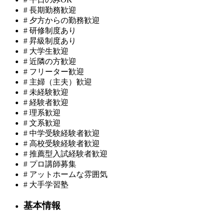
#
長期勤務歓迎
#
夕方からの勤務歓迎
#
研修制度あり
#
昇級制度あり
#
大学生歓迎
#
近隣の方歓迎
#
フリーター歓迎
#
主婦（主夫）歓迎
#
未経験歓迎
#
経験者歓迎
#
理系歓迎
#
文系歓迎
#
中学受験経験者歓迎
#
高校受験経験者歓迎
#
推薦型入試経験者歓迎
#
プロ講師募集
#
アットホームな雰囲気
#
大手学習塾
基本情報