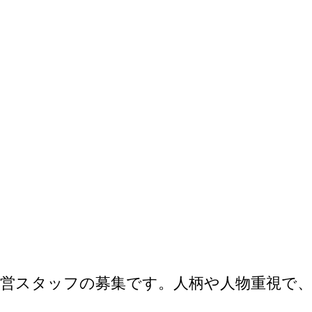
営スタッフの募集です。人柄や人物重視で、