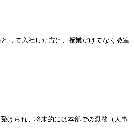
長として入社した方は、授業だけでなく教室
を受けられ、将来的には本部での勤務（人事