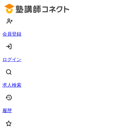
会員登録
ログイン
求人検索
履歴