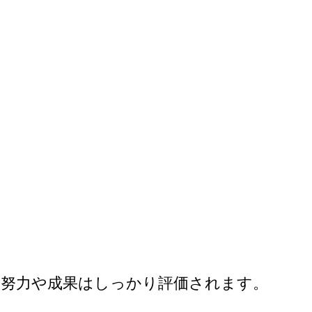
努力や成果はしっかり評価されます。
