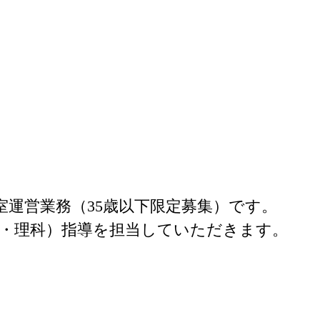
運営業務（35歳以下限定募集）です。

・理科）指導を担当していただきます。
