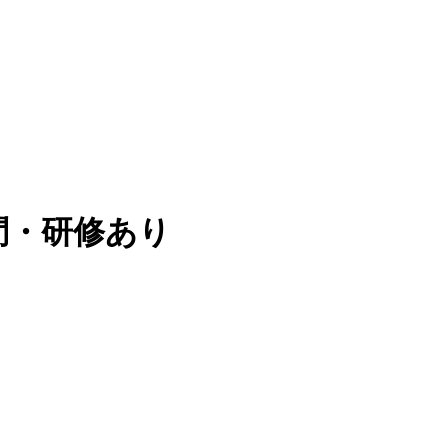
問・研修あり