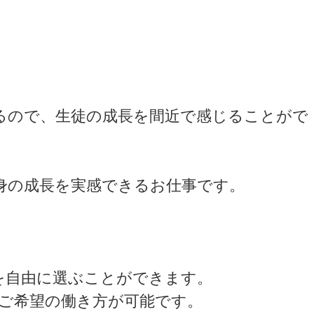
るので、生徒の成長を間近で感じることがで
身の成長を実感できるお仕事です。
を自由に選ぶことができます。
ご希望の働き方が可能です。