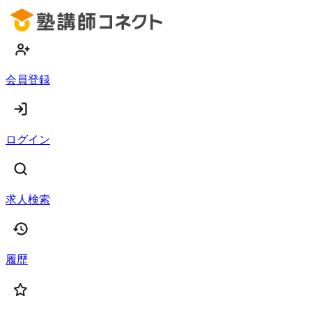
会員登録
ログイン
求人検索
履歴