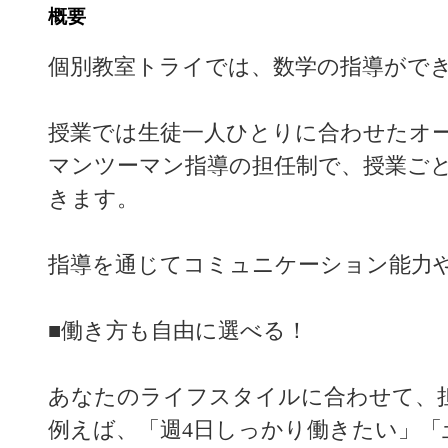
概要
個別教室トライでは、数学の指導がで
授業では生徒一人ひとりに合わせたオ
マンツーマン指導の担任制で、授業ご
きます。
指導を通じてコミュニケーション能力
■働き方も自由に選べる！
あなたのライフスタイルに合わせて、
例えば、「週4日しっかり働きたい」