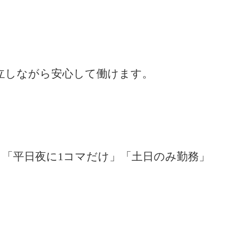
立しながら安心して働けます。
「平日夜に1コマだけ」「土日のみ勤務」