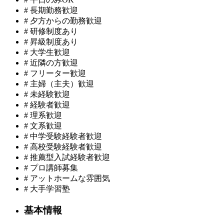
#
長期勤務歓迎
#
夕方からの勤務歓迎
#
研修制度あり
#
昇級制度あり
#
大学生歓迎
#
近隣の方歓迎
#
フリーター歓迎
#
主婦（主夫）歓迎
#
未経験歓迎
#
経験者歓迎
#
理系歓迎
#
文系歓迎
#
中学受験経験者歓迎
#
高校受験経験者歓迎
#
推薦型入試経験者歓迎
#
プロ講師募集
#
アットホームな雰囲気
#
大手学習塾
基本情報