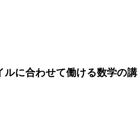
イルに合わせて働ける数学の講