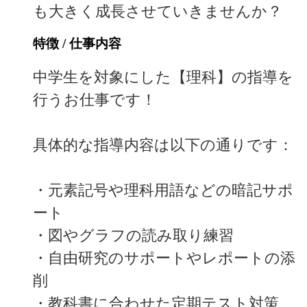
も大きく成長させていきませんか？
特徴 / 仕事内容
中学生を対象にした【理科】の指導を
行うお仕事です！
具体的な指導内容は以下の通りです：
・元素記号や理科用語などの暗記サポ
ート
・図やグラフの読み取り練習
・自由研究のサポートやレポートの添
削
・教科書に合わせた定期テスト対策