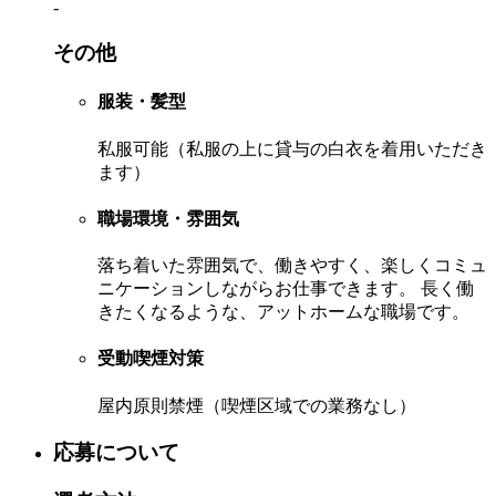
-
その他
服装・髪型
私服可能（私服の上に貸与の白衣を着用いただき
ます）
職場環境・雰囲気
落ち着いた雰囲気で、働きやすく、楽しくコミュ
ニケーションしながらお仕事できます。 長く働
きたくなるような、アットホームな職場です。
受動喫煙対策
屋内原則禁煙（喫煙区域での業務なし）
応募について