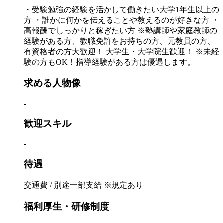
・受験勉強の経験を活かして働きたい大学1年生以上の
方 ・誰かに何かを伝えることや教えるのが好きな方 ・
高報酬でしっかりと稼ぎたい方 ※塾講師や家庭教師の
経験がある方、教職免許をお持ちの方、元教員の方、
有資格者の方大歓迎！ 大学生・大学院生歓迎！ ※未経
験の方もOK！指導経験がある方は優遇します。
求める人物像
-
歓迎スキル
-
待遇
交通費 / 別途一部支給 ※規定あり
福利厚生・研修制度