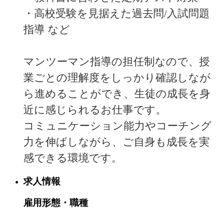
・高校受験を見据えた過去問/入試問題
指導 など
マンツーマン指導の担任制なので、授
業ごとの理解度をしっかり確認しなが
ら進めることができ、生徒の成長を身
近に感じられるお仕事です。
コミュニケーション能力やコーチング
力を伸ばしながら、ご自身も成長を実
感できる環境です。
求人情報
雇用形態・職種