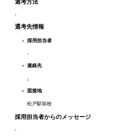
選考方法
-
選考先情報
採用担当者
-
連絡先
-
面接地
松戸駅前校
採用担当者からのメッセージ
-