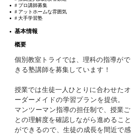
#
プロ講師募集
#
アットホームな雰囲気
#
大手学習塾
基本情報
概要
個別教室トライでは、理科の指導がで
きる塾講師を募集しています！
授業では生徒一人ひとりに合わせたオ
ーダーメイドの学習プランを提供。
マンツーマン指導の担任制で、授業ご
との理解度を確認しながら進めること
ができるので、生徒の成長を間近で感