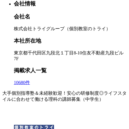
会社情報
会社名
株式会社トライグループ（個別教室のトライ）
本社所在地
東京都千代田区九段北１丁目8-10住友不動産九段ビル
7F
掲載求人一覧
10680件
大手個別指導塾＆未経験歓迎！安心の研修制度◎ライフスタ
イルに合わせて働ける理科の講師募集（中学生）