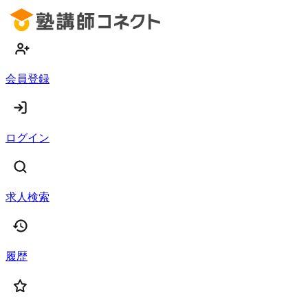
会員登録
ログイン
求人検索
履歴