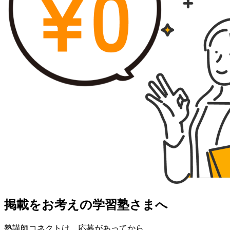
掲載をお考えの学習塾さまへ
塾講師コネクトは、応募があってから、