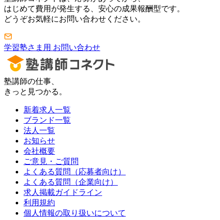
はじめて費用が発生する、安心の成果報酬型です。
どうぞお気軽にお問い合わせください。
学習塾さま用 お問い合わせ
塾講師の仕事、
きっと見つかる。
新着求人一覧
ブランド一覧
法人一覧
お知らせ
会社概要
ご意見・ご質問
よくある質問（応募者向け）
よくある質問（企業向け）
求人掲載ガイドライン
利用規約
個人情報の取り扱いについて