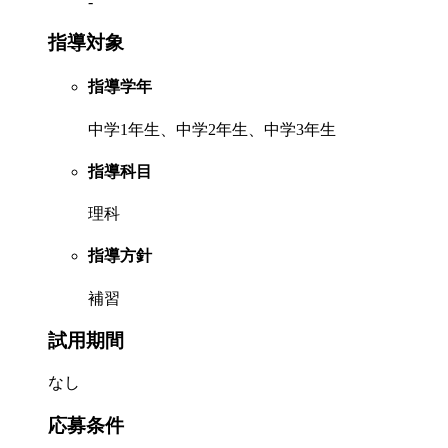
-
指導対象
指導学年
中学1年生、中学2年生、中学3年生
指導科目
理科
指導方針
補習
試用期間
なし
応募条件