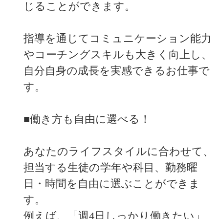
じることができます。
指導を通じてコミュニケーション能力
やコーチングスキルも大きく向上し、
自分自身の成長を実感できるお仕事で
す。
■働き方も自由に選べる！
あなたのライフスタイルに合わせて、
担当する生徒の学年や科目、勤務曜
日・時間を自由に選ぶことができま
す。
例えば、「週4日しっかり働きたい」