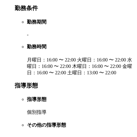
勤務条件
勤務期間
-
勤務時間
月曜日：16:00 〜 22:00 火曜日：16:00 〜 22:00 水
曜日：16:00 〜 22:00 木曜日：16:00 〜 22:00 金曜
日：16:00 〜 22:00 土曜日：13:00 〜 22:00
指導形態
指導形態
個別指導
その他の指導形態