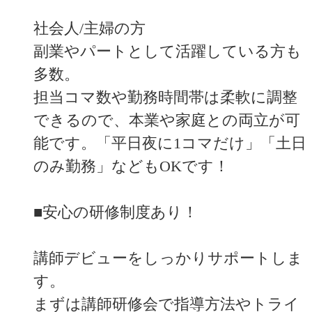
社会人/主婦の方
副業やパートとして活躍している方も
多数。
担当コマ数や勤務時間帯は柔軟に調整
できるので、本業や家庭との両立が可
能です。「平日夜に1コマだけ」「土日
のみ勤務」などもOKです！
■安心の研修制度あり！
講師デビューをしっかりサポートしま
す。
まずは講師研修会で指導方法やトライ