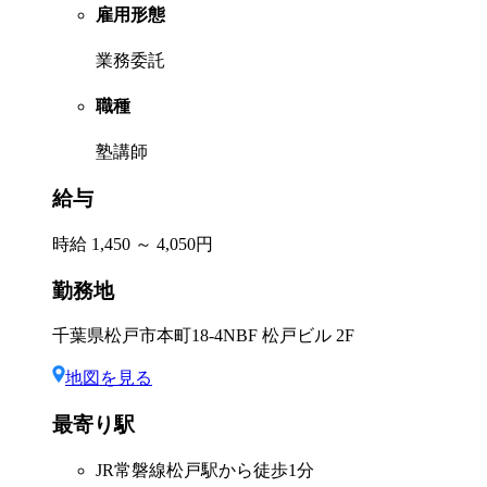
雇用形態
業務委託
職種
塾講師
給与
時給 1,450 ～ 4,050円
勤務地
千葉県松戸市本町18-4NBF 松戸ビル 2F
地図を見る
最寄り駅
JR常磐線松戸駅から徒歩1分