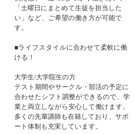
「土曜日にまとめて生徒を担当した
い」など、ご希望の働き方が可能で
す。
■ライフスタイルに合わせて柔軟に働
ける！
大学生/大学院生の方
テスト期間やサークル・部活の予定に
合わせたシフト調整ができるので、学
業と両立しながら安心して働けます。
多くの先輩講師も在籍しており、サポ
ート体制も充実しています。