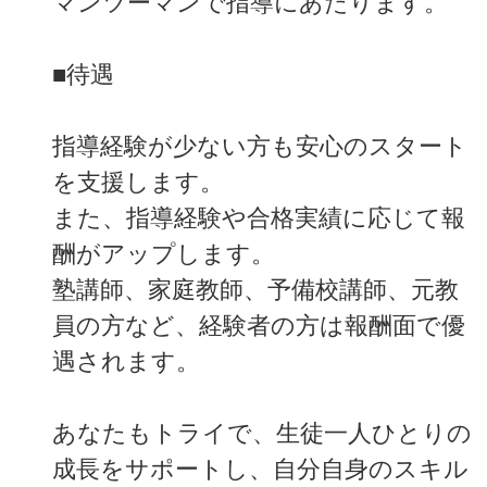
マンツーマンで指導にあたります。
■待遇
指導経験が少ない方も安心のスタート
を支援します。
また、指導経験や合格実績に応じて報
酬がアップします。
塾講師、家庭教師、予備校講師、元教
員の方など、経験者の方は報酬面で優
遇されます。
あなたもトライで、生徒一人ひとりの
成長をサポートし、自分自身のスキル