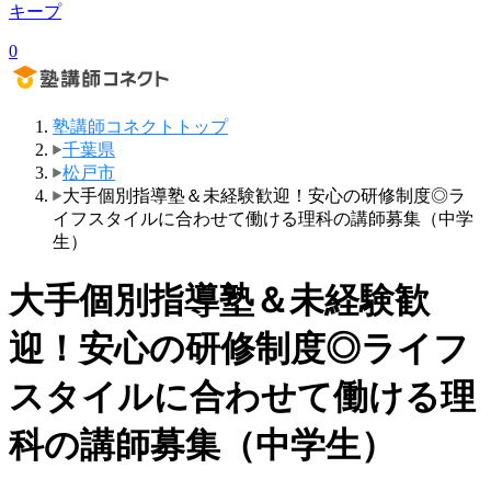
キープ
0
塾講師コネクトトップ
千葉県
松戸市
大手個別指導塾＆未経験歓迎！安心の研修制度◎ラ
イフスタイルに合わせて働ける理科の講師募集（中学
生）
大手個別指導塾＆未経験歓
迎！安心の研修制度◎ライフ
スタイルに合わせて働ける理
科の講師募集（中学生）