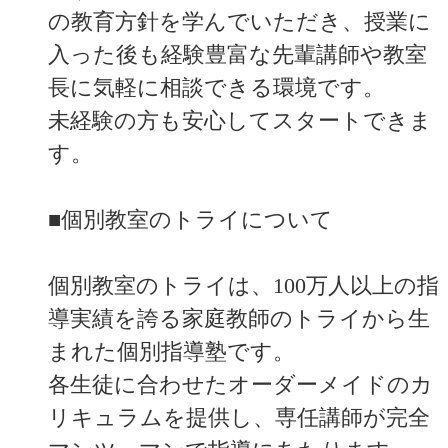
の教育方針を学んでいただき、授業に
入った後も経験豊富な先輩講師や教室
長に気軽に相談できる環境です。
未経験の方も安心してスタートできま
す。
■個別教室のトライについて
個別教室のトライは、100万人以上の指
導実績を誇る家庭教師のトライから生
まれた個別指導塾です。
各生徒に合わせたオーダーメイドのカ
リキュラムを提供し、専任講師が完全