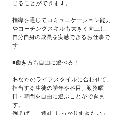
じることができます。
指導を通じてコミュニケーション能力
やコーチングスキルも大きく向上し、
自分自身の成長を実感できるお仕事で
す。
■働き方も自由に選べる！
あなたのライフスタイルに合わせて、
担当する生徒の学年や科目、勤務曜
日・時間を自由に選ぶことができま
す。
例えば、「週4日しっかり働きたい」