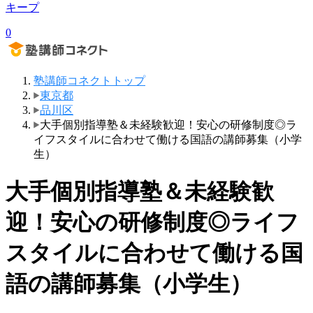
キープ
0
塾講師コネクトトップ
東京都
品川区
大手個別指導塾＆未経験歓迎！安心の研修制度◎ラ
イフスタイルに合わせて働ける国語の講師募集（小学
生）
大手個別指導塾＆未経験歓
迎！安心の研修制度◎ライフ
スタイルに合わせて働ける国
語の講師募集（小学生）