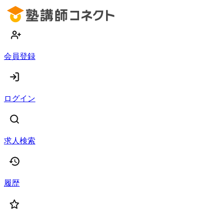
会員登録
ログイン
求人検索
履歴