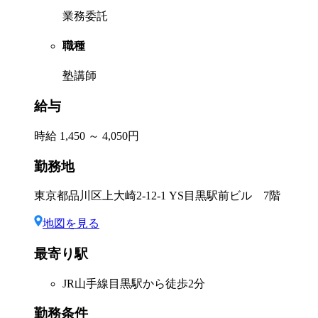
業務委託
職種
塾講師
給与
時給 1,450 ～ 4,050円
勤務地
東京都品川区上大崎2-12-1 YS目黒駅前ビル 7階
地図を見る
最寄り駅
JR山手線目黒駅から徒歩2分
勤務条件