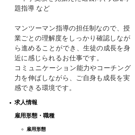
題指導 など
マンツーマン指導の担任制なので、授
業ごとの理解度をしっかり確認しなが
ら進めることができ、生徒の成長を身
近に感じられるお仕事です。
コミュニケーション能力やコーチング
力を伸ばしながら、ご自身も成長を実
感できる環境です。
求人情報
雇用形態・職種
雇用形態