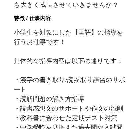
も大きく成長させていきませんか？
特徴 / 仕事内容
小学生を対象にした【国語】の指導を
行うお仕事です！
具体的な指導内容は以下の通りです：
・漢字の書き取り/読み取り練習のサポ
ート
・読解問題の解き方指導
・読書感想文のサポートや作文の添削
・教科書に合わせた定期テスト対策
・中学受験を見据えた過去問や入試問