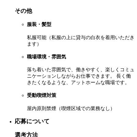
その他
服装・髪型
私服可能（私服の上に貸与の白衣を着用いただき
ます）
職場環境・雰囲気
落ち着いた雰囲気で、働きやすく、楽しくコミュ
ニケーションしながらお仕事できます。 長く働
きたくなるような、アットホームな職場です。
受動喫煙対策
屋内原則禁煙（喫煙区域での業務なし）
応募について
選考方法