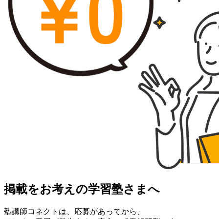
掲載をお考えの学習塾さまへ
塾講師コネクトは、応募があってから、