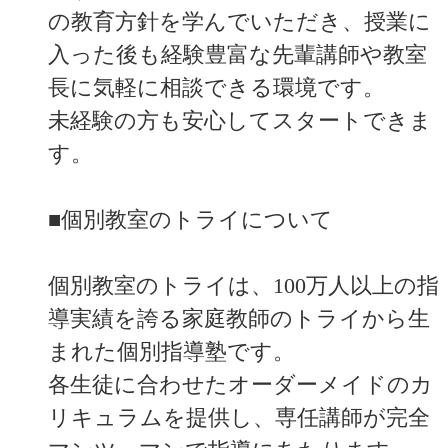
の教育方針を学んでいただき、授業に
入った後も経験豊富な先輩講師や教室
長に気軽に相談できる環境です。
未経験の方も安心してスタートできま
す。
■個別教室のトライについて
個別教室のトライは、100万人以上の指
導実績を誇る家庭教師のトライから生
まれた個別指導塾です。
各生徒に合わせたオーダーメイドのカ
リキュラムを提供し、専任講師が完全