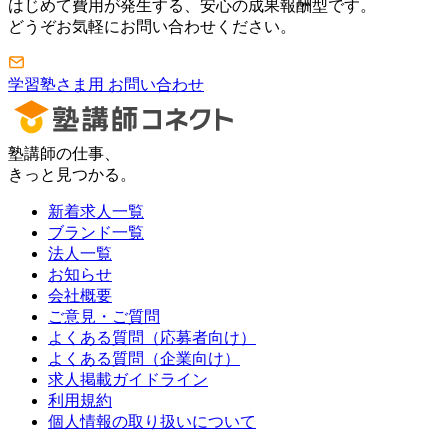
はじめて費用が発生する、安心の成果報酬型です。
どうぞお気軽にお問い合わせください。
学習塾さま用 お問い合わせ
塾講師の仕事、
きっと見つかる。
新着求人一覧
ブランド一覧
法人一覧
お知らせ
会社概要
ご意見・ご質問
よくある質問（応募者向け）
よくある質問（企業向け）
求人掲載ガイドライン
利用規約
個人情報の取り扱いについて