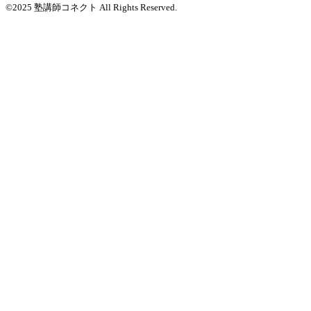
©2025 塾講師コネクト All Rights Reserved.