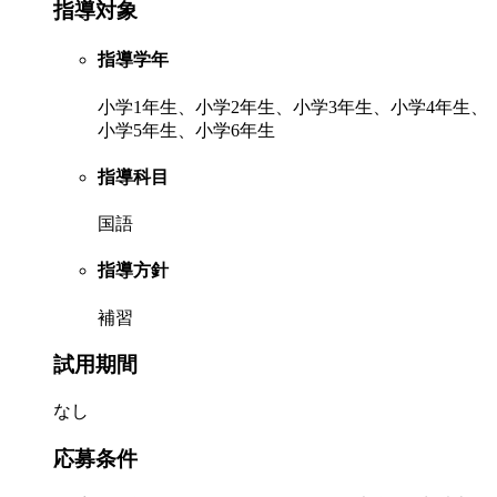
指導対象
指導学年
小学1年生、小学2年生、小学3年生、小学4年生、
小学5年生、小学6年生
指導科目
国語
指導方針
補習
試用期間
なし
応募条件