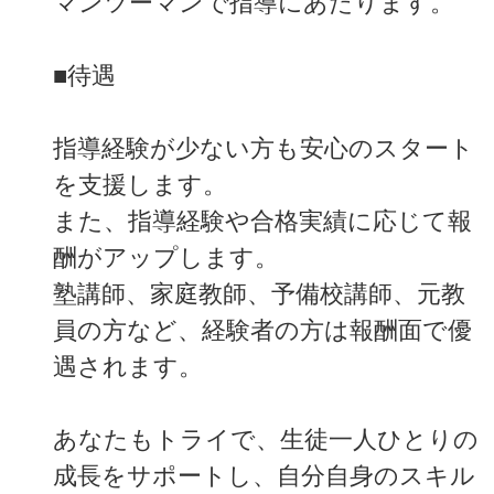
マンツーマンで指導にあたります。
■待遇
指導経験が少ない方も安心のスタート
を支援します。
また、指導経験や合格実績に応じて報
酬がアップします。
塾講師、家庭教師、予備校講師、元教
員の方など、経験者の方は報酬面で優
遇されます。
あなたもトライで、生徒一人ひとりの
成長をサポートし、自分自身のスキル