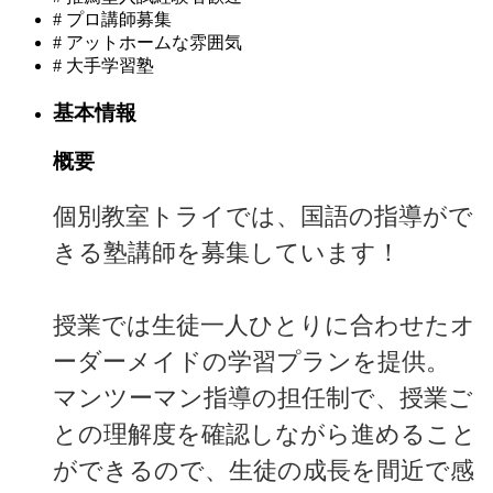
#
プロ講師募集
#
アットホームな雰囲気
#
大手学習塾
基本情報
概要
個別教室トライでは、国語の指導がで
きる塾講師を募集しています！
授業では生徒一人ひとりに合わせたオ
ーダーメイドの学習プランを提供。
マンツーマン指導の担任制で、授業ご
との理解度を確認しながら進めること
ができるので、生徒の成長を間近で感