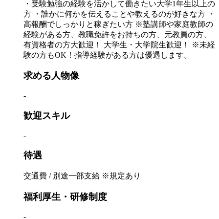
・受験勉強の経験を活かして働きたい大学1年生以上の
方 ・誰かに何かを伝えることや教えるのが好きな方 ・
高報酬でしっかりと稼ぎたい方 ※塾講師や家庭教師の
経験がある方、教職免許をお持ちの方、元教員の方、
有資格者の方大歓迎！ 大学生・大学院生歓迎！ ※未経
験の方もOK！指導経験がある方は優遇します。
求める人物像
-
歓迎スキル
-
待遇
交通費 / 別途一部支給 ※規定あり
福利厚生・研修制度
-