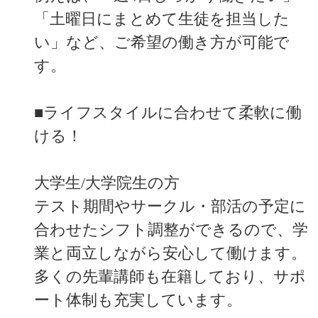
「土曜日にまとめて生徒を担当した
い」など、ご希望の働き方が可能で
す。
■ライフスタイルに合わせて柔軟に働
ける！
大学生/大学院生の方
テスト期間やサークル・部活の予定に
合わせたシフト調整ができるので、学
業と両立しながら安心して働けます。
多くの先輩講師も在籍しており、サポ
ート体制も充実しています。