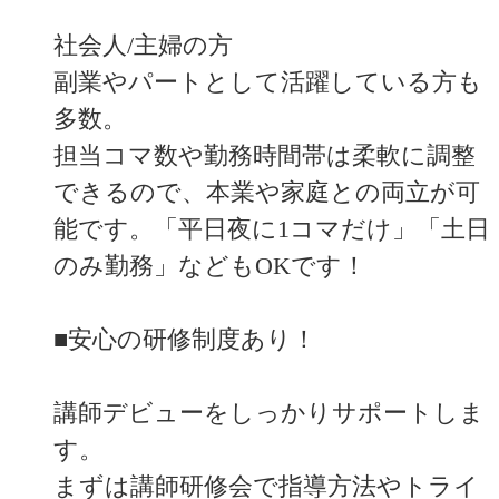
社会人/主婦の方
副業やパートとして活躍している方も
多数。
担当コマ数や勤務時間帯は柔軟に調整
できるので、本業や家庭との両立が可
能です。「平日夜に1コマだけ」「土日
のみ勤務」などもOKです！
■安心の研修制度あり！
講師デビューをしっかりサポートしま
す。
まずは講師研修会で指導方法やトライ