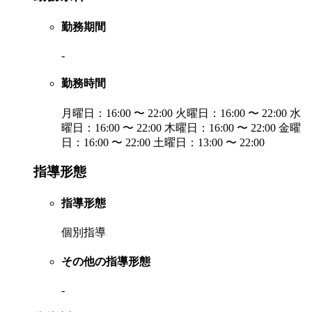
勤務期間
-
勤務時間
月曜日：16:00 〜 22:00 火曜日：16:00 〜 22:00 水
曜日：16:00 〜 22:00 木曜日：16:00 〜 22:00 金曜
日：16:00 〜 22:00 土曜日：13:00 〜 22:00
指導形態
指導形態
個別指導
その他の指導形態
-