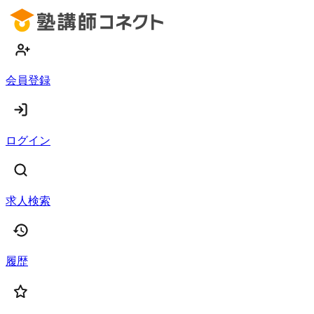
会員登録
ログイン
求人検索
履歴