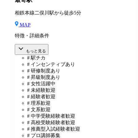
相鉄本線二俣川駅から徒歩5分
MAP
特徴・詳細条件
もっと見る
# 駅チカ
# インセンティブあり
# 研修制度あり
# 昇級制度あり
# 女性活躍中
# 未経験歓迎
# 経験者歓迎
# 理系歓迎
# 文系歓迎
# 中学受験経験者歓迎
# 高校受験経験者歓迎
# 推薦型入試経験者歓迎
# プロ講師募集