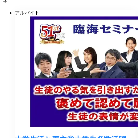
アルバイト