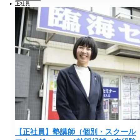
正社員
【正社員】塾講師（個別・スクール