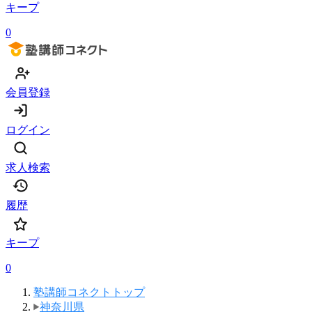
キープ
0
会員登録
ログイン
求人検索
履歴
キープ
0
塾講師コネクトトップ
神奈川県