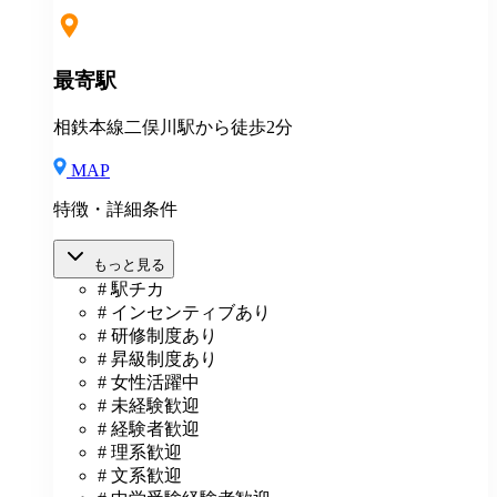
最寄駅
相鉄本線二俣川駅から徒歩2分
MAP
特徴・詳細条件
もっと見る
# 駅チカ
# インセンティブあり
# 研修制度あり
# 昇級制度あり
# 女性活躍中
# 未経験歓迎
# 経験者歓迎
# 理系歓迎
# 文系歓迎