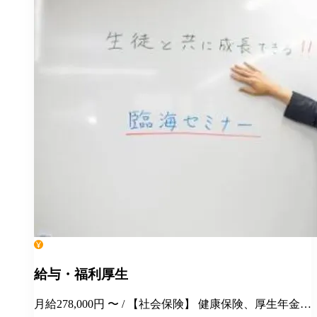
給与・福利厚生
月給278,000円 〜 / 【社会保険】 健康保険、厚生年金保