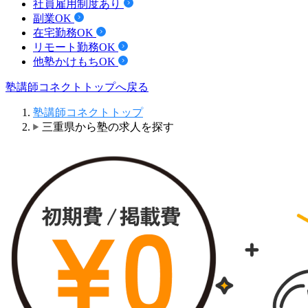
社員雇用制度あり
副業OK
在宅勤務OK
リモート勤務OK
他塾かけもちOK
塾講師コネクトトップへ戻る
塾講師コネクトトップ
三重県から塾の求人を探す