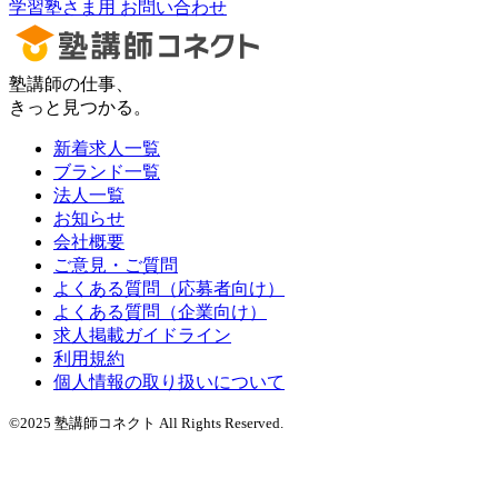
学習塾さま用 お問い合わせ
塾講師の仕事、
きっと見つかる。
新着求人一覧
ブランド一覧
法人一覧
お知らせ
会社概要
ご意見・ご質問
よくある質問（応募者向け）
よくある質問（企業向け）
求人掲載ガイドライン
利用規約
個人情報の取り扱いについて
©2025 塾講師コネクト All Rights Reserved.