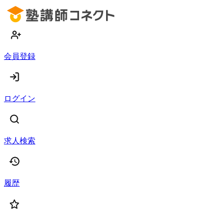
会員登録
ログイン
求人検索
履歴