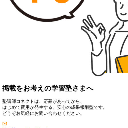
掲載をお考えの学習塾さまへ
塾講師コネクトは、応募があってから、
はじめて費用が発生する、安心の成果報酬型です。
どうぞお気軽にお問い合わせください。