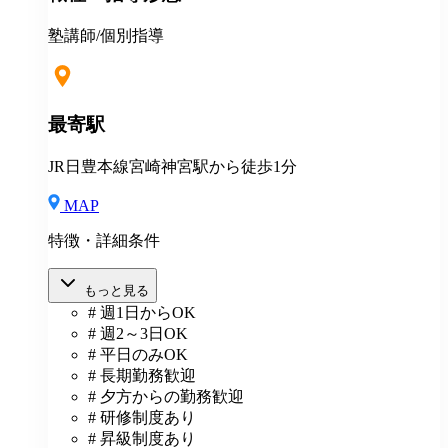
塾講師/個別指導
最寄駅
JR日豊本線宮崎神宮駅から徒歩1分
MAP
特徴・詳細条件
もっと見る
# 週1日からOK
# 週2～3日OK
# 平日のみOK
# 長期勤務歓迎
# 夕方からの勤務歓迎
# 研修制度あり
# 昇級制度あり