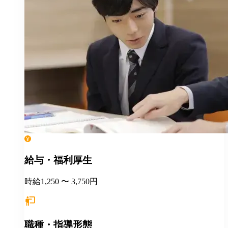
給与・福利厚生
時給1,250 〜 3,750円
職種・指導形態