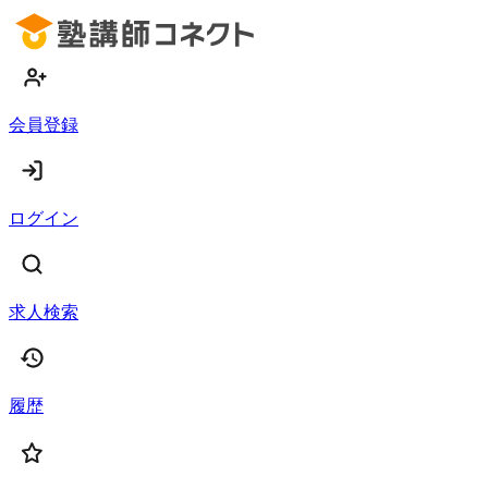
会員登録
ログイン
求人検索
履歴