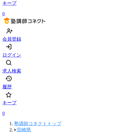
キープ
0
会員登録
ログイン
求人検索
履歴
キープ
0
塾講師コネクトトップ
宮崎県