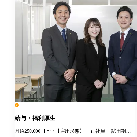
給与・福利厚生
月給250,000円 〜 / 【雇用形態】 ・正社員 ・試用期間6