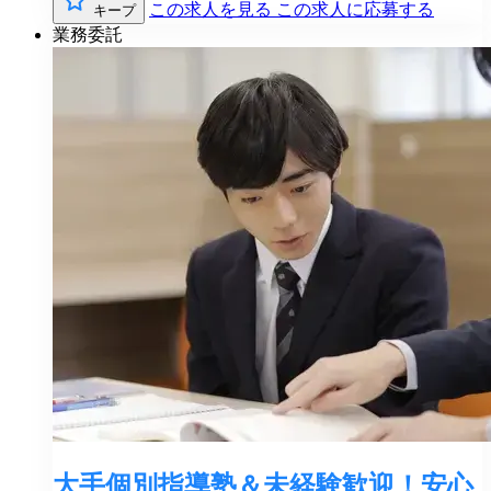
この求人を見る
この求人に応募する
キープ
業務委託
大手個別指導塾＆未経験歓迎！安心