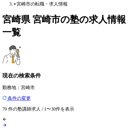
宮崎市の転職・求人情報
宮崎県 宮崎市の塾の求人情報
一覧
現在の検索条件
勤務地：宮崎市
条件の変更
70
件の塾講師求人 / 1〜30件を表示