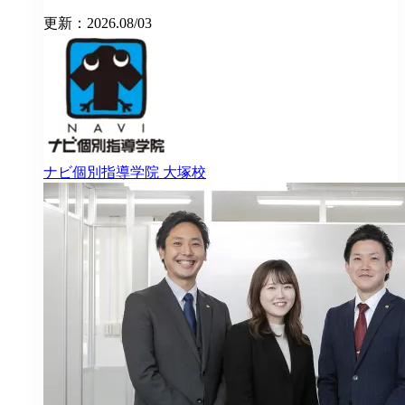
更新：2026.08/03
ナビ個別指導学院
大塚校