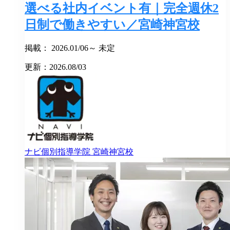
選べる社内イベント有｜完全週休2
日制で働きやすい／宮崎神宮校
掲載： 2026.01/06～ 未定
更新：2026.08/03
ナビ個別指導学院
宮崎神宮校