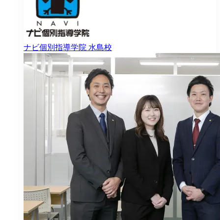
ナビ個別指導学院
水島校