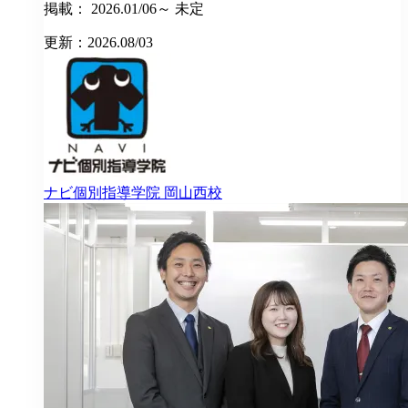
掲載： 2026.01/06～ 未定
更新：2026.08/03
ナビ個別指導学院
岡山西校