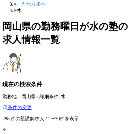
こだわり条件
水
岡山県の勤務曜日が水の塾の
求人情報一覧
現在の検索条件
勤務地：岡山県 / 詳細条件: 水
条件の変更
288
件の塾講師求人 / 1〜30件を表示