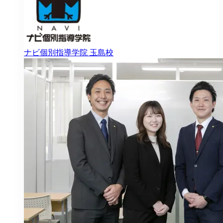
ナビ個別指導学院
玉島校