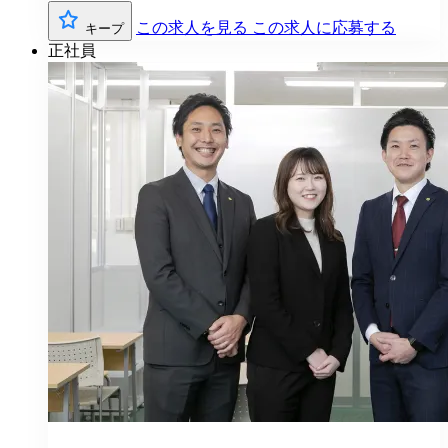
この求人を見る
この求人に応募する
キープ
正社員