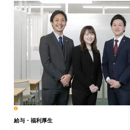
給与・福利厚生