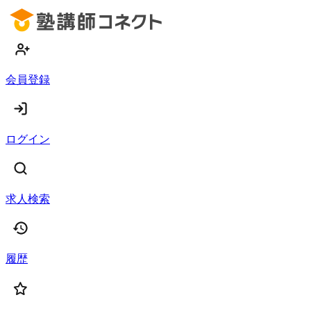
会員登録
ログイン
求人検索
履歴