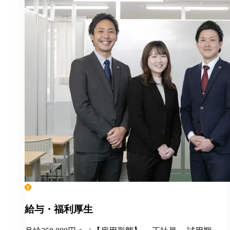
給与・福利厚生