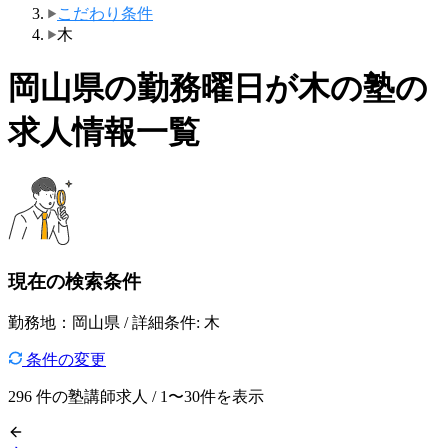
こだわり条件
木
岡山県の勤務曜日が木の塾の
求人情報一覧
現在の検索条件
勤務地：岡山県 / 詳細条件: 木
条件の変更
296
件の塾講師求人 / 1〜30件を表示