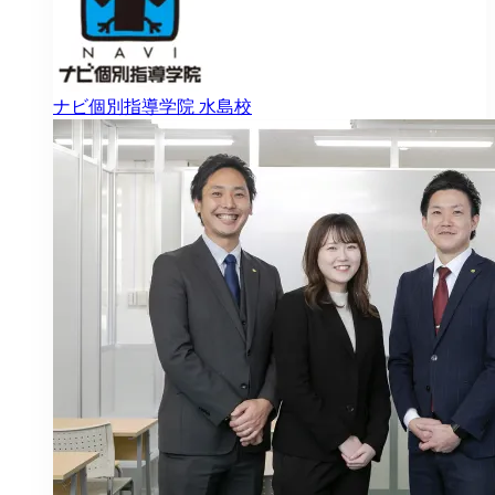
ナビ個別指導学院
水島校