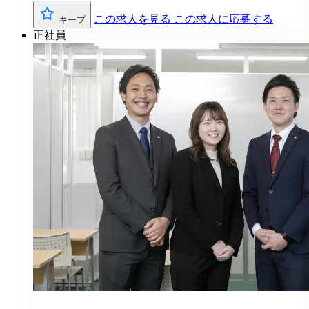
この求人を見る
この求人に応募する
キープ
正社員