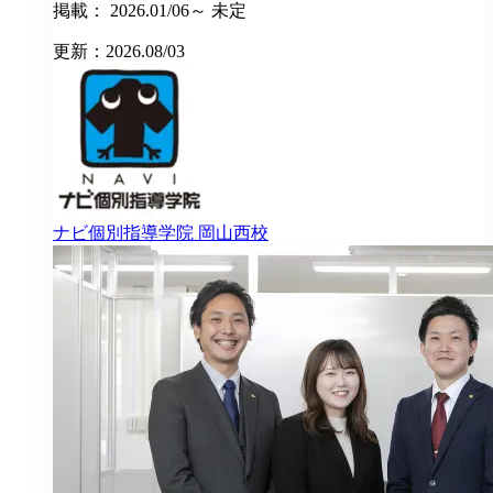
掲載： 2026.01/06～ 未定
更新：2026.08/03
ナビ個別指導学院
岡山西校