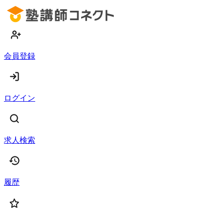
会員登録
ログイン
求人検索
履歴