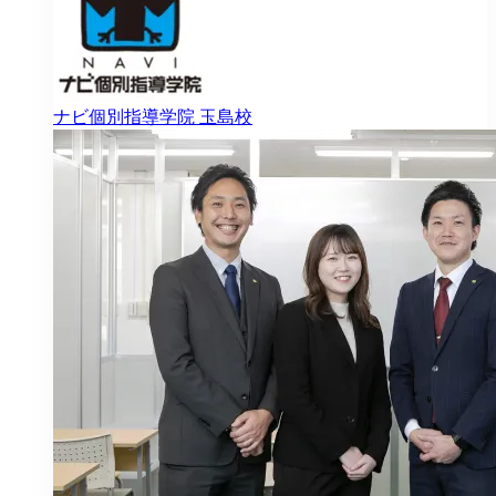
ナビ個別指導学院
玉島校