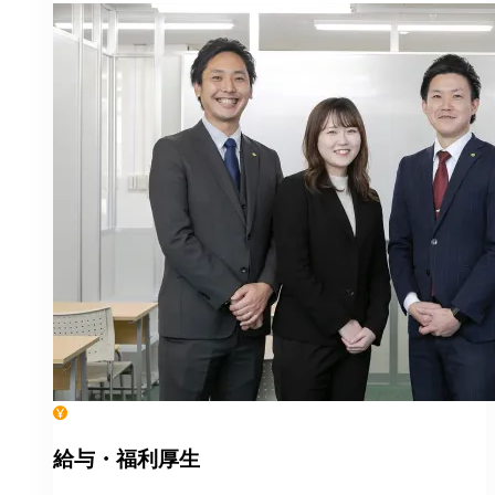
給与・福利厚生