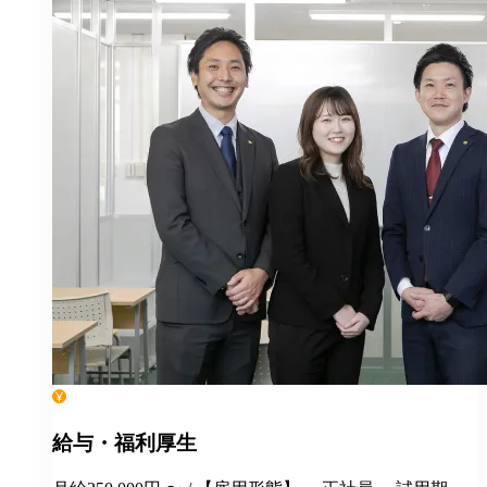
給与・福利厚生