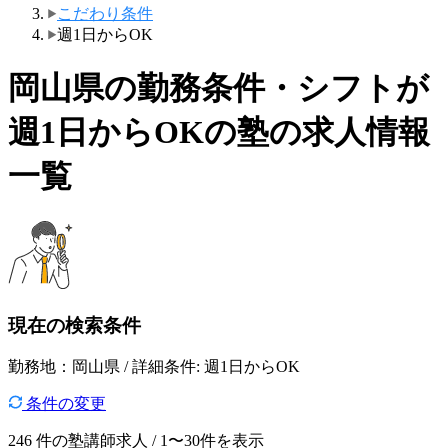
こだわり条件
週1日からOK
岡山県の勤務条件・シフトが
週1日からOKの塾の求人情報
一覧
現在の検索条件
勤務地：岡山県 / 詳細条件: 週1日からOK
条件の変更
246
件の塾講師求人 / 1〜30件を表示