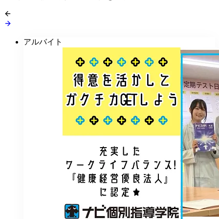
アルバイト