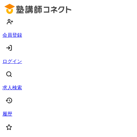
会員登録
ログイン
求人検索
履歴