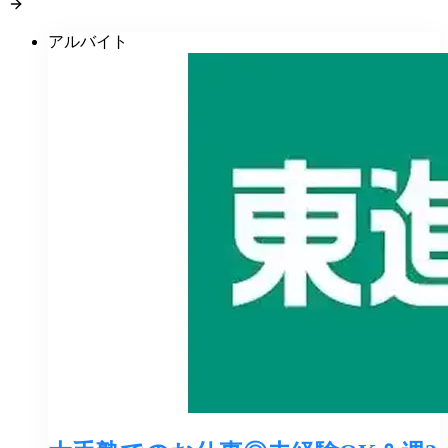
アルバイト