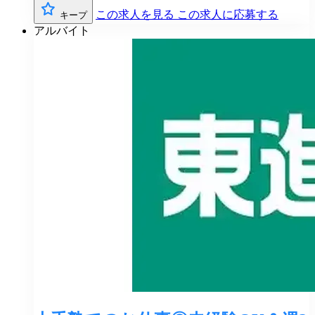
この求人を見る
この求人に応募する
キープ
アルバイト