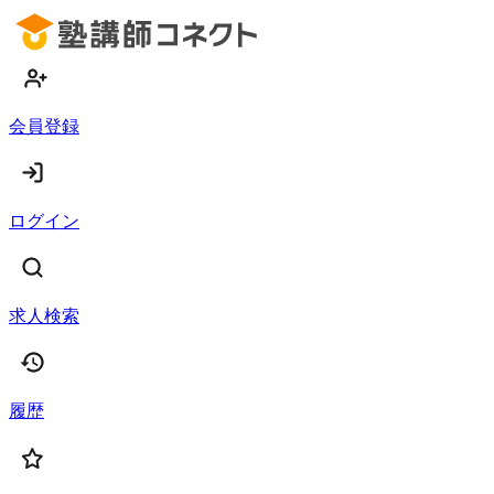
会員登録
ログイン
求人検索
履歴