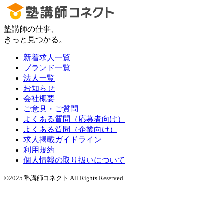
塾講師の仕事、
きっと見つかる。
新着求人一覧
ブランド一覧
法人一覧
お知らせ
会社概要
ご意見・ご質問
よくある質問（応募者向け）
よくある質問（企業向け）
求人掲載ガイドライン
利用規約
個人情報の取り扱いについて
©2025 塾講師コネクト All Rights Reserved.