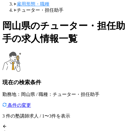
雇用形態・職種
チューター・担任助手
岡山県のチューター・担任助
手の求人情報一覧
現在の検索条件
勤務地：岡山県 / 職種：チューター・担任助手
条件の変更
3
件の塾講師求人 / 1〜3件を表示