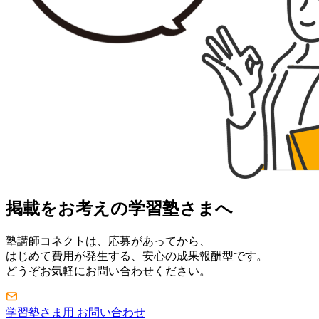
掲載をお考えの学習塾さまへ
塾講師コネクトは、応募があってから、
はじめて費用が発生する、安心の成果報酬型です。
どうぞお気軽にお問い合わせください。
学習塾さま用 お問い合わせ