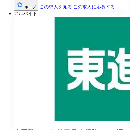
この求人を見る
この求人に応募する
キープ
アルバイト