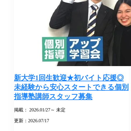
新大学1回生歓迎★初バイト応援◎
未経験から安心スタートできる個別
指導塾講師スタッフ募集
掲載： 2026.01/27～ 未定
更新：2026.07/17