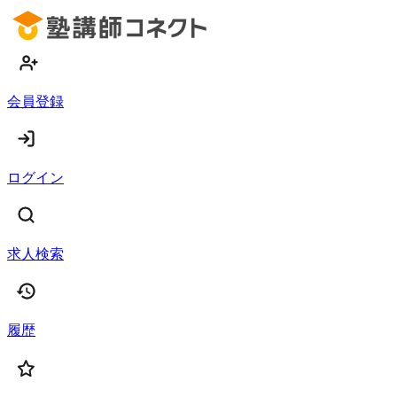
会員登録
ログイン
求人検索
履歴