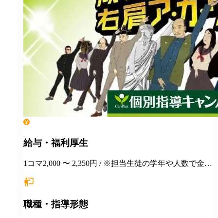
給与・福利厚生
1コマ2,000 〜 2,350円 / ※担当生徒の学年や人数で金額
が変わります。
職種・指導形態