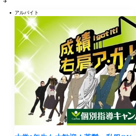
アルバイト