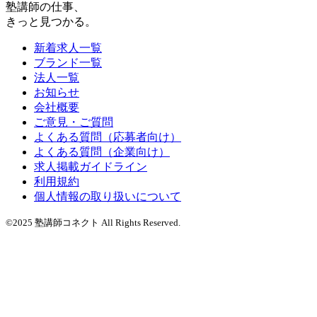
塾講師の仕事、
きっと見つかる。
新着求人一覧
ブランド一覧
法人一覧
お知らせ
会社概要
ご意見・ご質問
よくある質問（応募者向け）
よくある質問（企業向け）
求人掲載ガイドライン
利用規約
個人情報の取り扱いについて
©2025 塾講師コネクト All Rights Reserved.