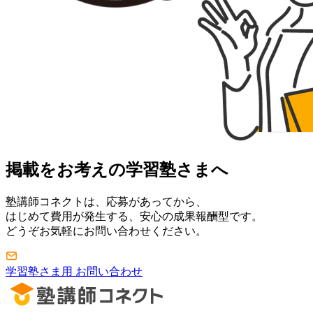
掲載をお考えの学習塾さまへ
塾講師コネクトは、応募があってから、
はじめて費用が発生する、安心の成果報酬型です。
どうぞお気軽にお問い合わせください。
学習塾さま用 お問い合わせ