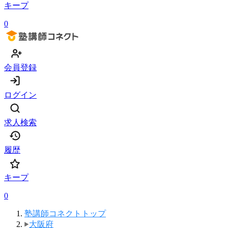
キープ
0
会員登録
ログイン
求人検索
履歴
キープ
0
塾講師コネクトトップ
大阪府