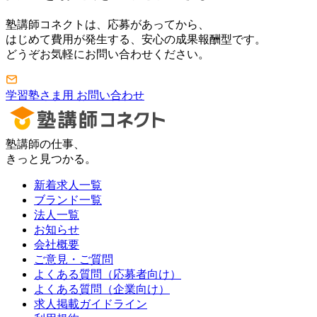
塾講師コネクトは、応募があってから、
はじめて費用が発生する、安心の成果報酬型です。
どうぞお気軽にお問い合わせください。
学習塾さま用 お問い合わせ
塾講師の仕事、
きっと見つかる。
新着求人一覧
ブランド一覧
法人一覧
お知らせ
会社概要
ご意見・ご質問
よくある質問（応募者向け）
よくある質問（企業向け）
求人掲載ガイドライン