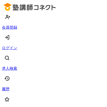
会員登録
ログイン
求人検索
履歴