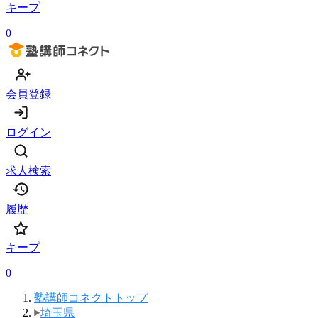
キープ
0
会員登録
ログイン
求人検索
履歴
キープ
0
塾講師コネクトトップ
埼玉県