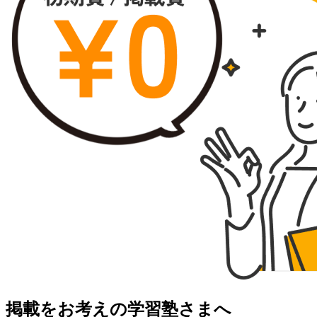
掲載をお考えの学習塾さまへ