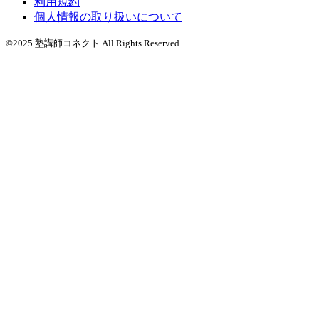
利用規約
個人情報の取り扱いについて
©2025 塾講師コネクト All Rights Reserved.