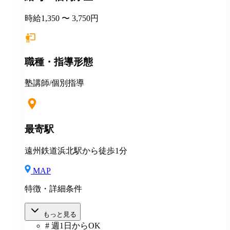
時給1,350 〜 3,750円
職種・指導形態
塾講師/個別指導
最寄駅
遠州鉄道浜北駅から徒歩1分
MAP
特徴・詳細条件
もっと見る
# 週1日からOK