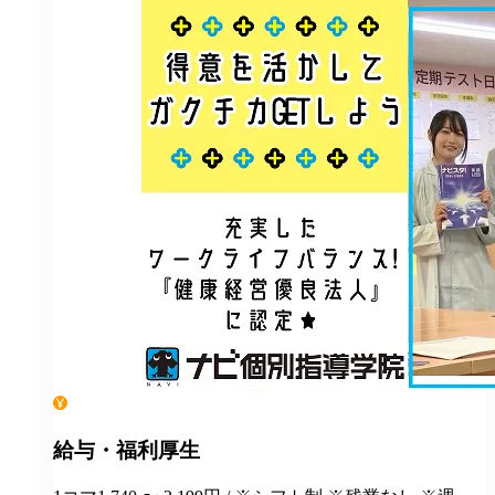
給与・福利厚生