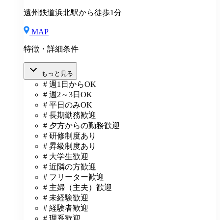
遠州鉄道浜北駅から徒歩1分
MAP
特徴・詳細条件
もっと見る
# 週1日からOK
# 週2～3日OK
# 平日のみOK
# 長期勤務歓迎
# 夕方からの勤務歓迎
# 研修制度あり
# 昇級制度あり
# 大学生歓迎
# 近隣の方歓迎
# フリーター歓迎
# 主婦（主夫）歓迎
# 未経験歓迎
# 経験者歓迎
# 理系歓迎