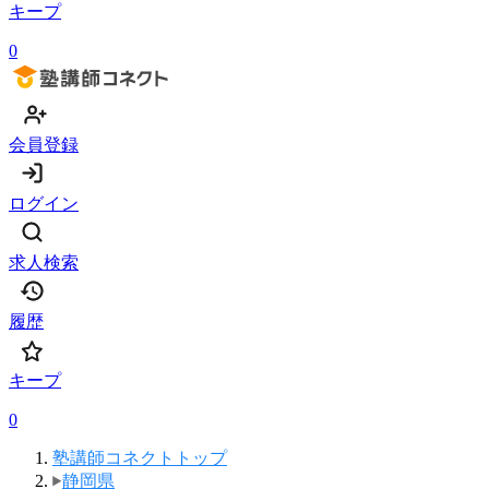
キープ
0
会員登録
ログイン
求人検索
履歴
キープ
0
塾講師コネクトトップ
静岡県