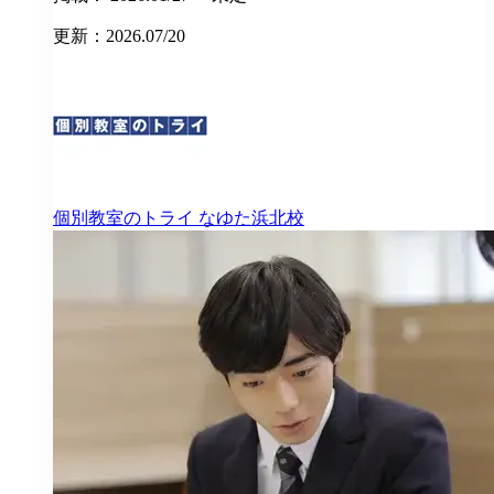
更新：2026.07/20
個別教室のトライ
なゆた浜北校