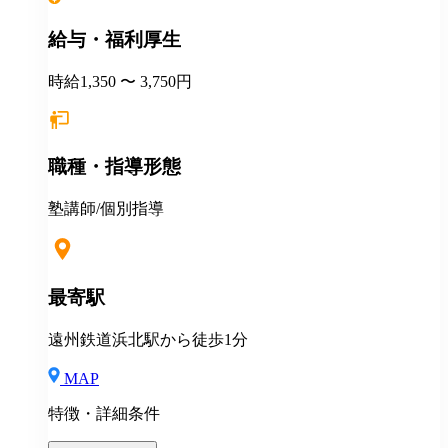
給与・福利厚生
時給1,350 〜 3,750円
職種・指導形態
塾講師/個別指導
最寄駅
遠州鉄道浜北駅から徒歩1分
MAP
特徴・詳細条件