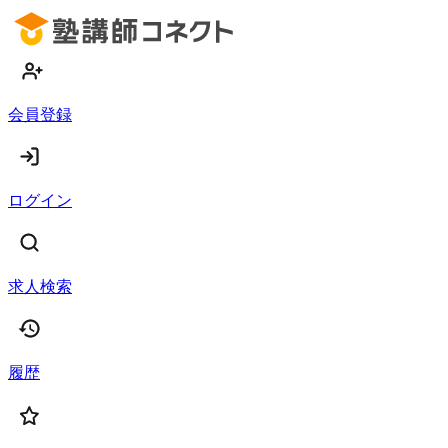
会員登録
ログイン
求人検索
履歴