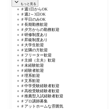
もっと見る
# 週1日からOK
# 週2～3日OK
# 平日のみOK
# 長期勤務歓迎
# 夕方からの勤務歓迎
# 研修制度あり
# 昇級制度あり
# 大学生歓迎
# 近隣の方歓迎
# フリーター歓迎
# 主婦（主夫）歓迎
# 未経験歓迎
# 経験者歓迎
# 理系歓迎
# 文系歓迎
# 中学受験経験者歓迎
# 高校受験経験者歓迎
# 推薦型入試経験者歓迎
# プロ講師募集
# アットホームな雰囲気