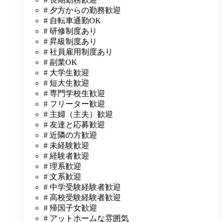
# 夕方からの勤務歓迎
# 自転車通勤OK
# 研修制度あり
# 昇級制度あり
# 社員雇用制度あり
# 副業OK
# 大学生歓迎
# 短大生歓迎
# 専門学校生歓迎
# フリーター歓迎
# 主婦（主夫）歓迎
# 友達と応募歓迎
# 近隣の方歓迎
# 未経験歓迎
# 経験者歓迎
# 理系歓迎
# 文系歓迎
# 中学受験経験者歓迎
# 高校受験経験者歓迎
# 帰国子女歓迎
# アットホームな雰囲気