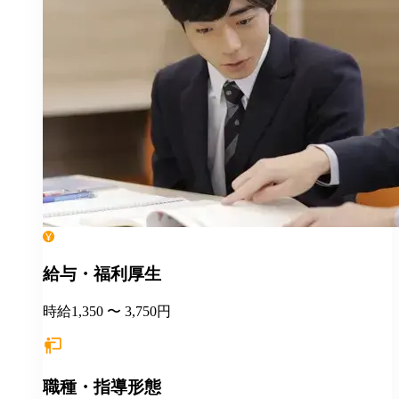
給与・福利厚生
時給1,350 〜 3,750円
職種・指導形態