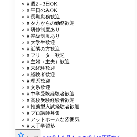
# 週2～3日OK
# 平日のみOK
# 長期勤務歓迎
# 夕方からの勤務歓迎
# 研修制度あり
# 昇級制度あり
# 大学生歓迎
# 近隣の方歓迎
# フリーター歓迎
# 主婦（主夫）歓迎
# 未経験歓迎
# 経験者歓迎
# 理系歓迎
# 文系歓迎
# 中学受験経験者歓迎
# 高校受験経験者歓迎
# 推薦型入試経験者歓迎
# プロ講師募集
# アットホームな雰囲気
# 大手学習塾