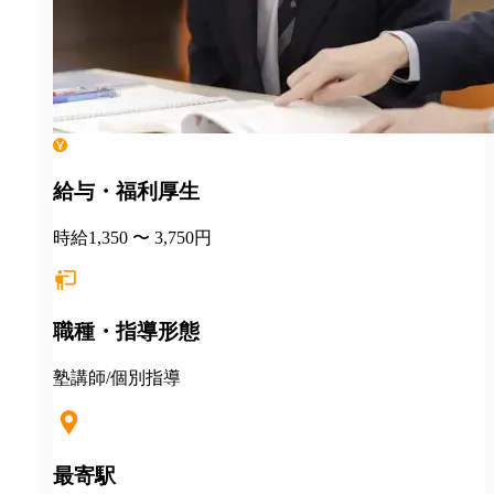
給与・福利厚生
時給1,350 〜 3,750円
職種・指導形態
塾講師/個別指導
最寄駅