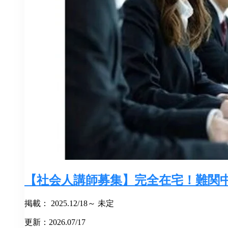
【社会人講師募集】完全在宅！難関
掲載： 2025.12/18～ 未定
更新：2026.07/17