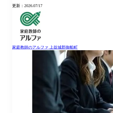
更新：2026.07/17
家庭教師のアルファ
上益城郡御船町