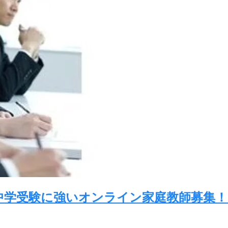
中学受験に強いオンライン家庭教師募集！