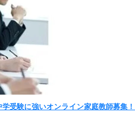
中学受験に強いオンライン家庭教師募集！