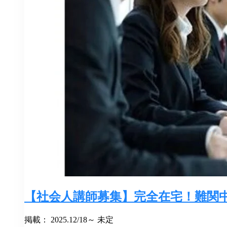
【社会人講師募集】完全在宅！難関
掲載： 2025.12/18～ 未定