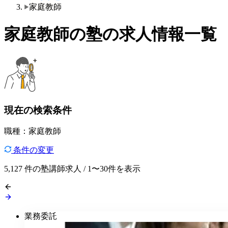
家庭教師
家庭教師の塾の求人情報一覧
現在の検索条件
職種：家庭教師
条件の変更
5,127
件の塾講師求人 / 1〜30件を表示
業務委託