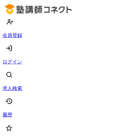
会員登録
ログイン
求人検索
履歴