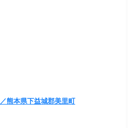
／熊本県下益城郡美里町