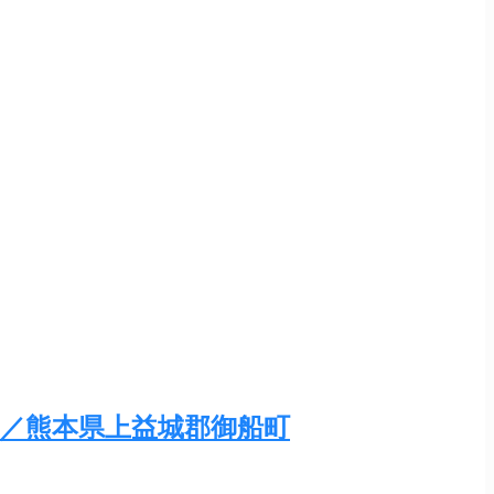
／熊本県上益城郡御船町