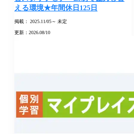
える環境★年間休日125日
掲載： 2025.11/05～ 未定
更新：2026.08/10