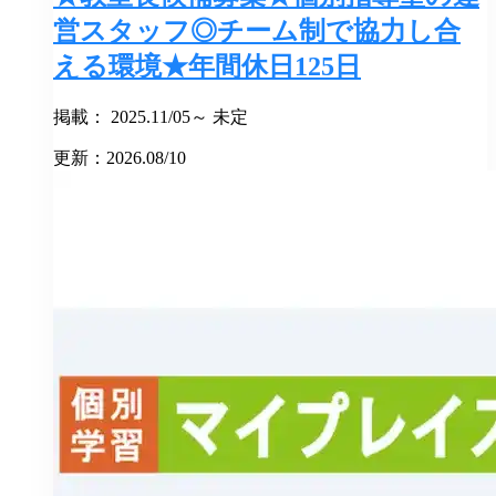
営スタッフ◎チーム制で協力し合
える環境★年間休日125日
掲載： 2025.11/05～ 未定
更新：2026.08/10