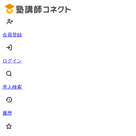
会員登録
ログイン
求人検索
履歴