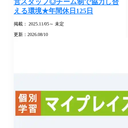
営スタッフ◎チーム制で協力し合
える環境★年間休日125日
掲載： 2025.11/05～ 未定
更新：2026.08/10