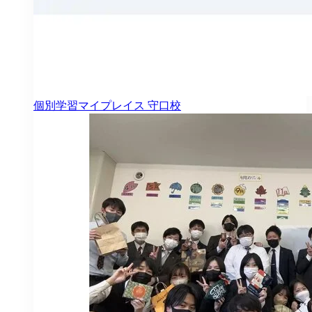
個別学習マイプレイス
守口校