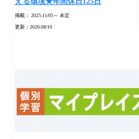
える環境★年間休日125日
掲載： 2025.11/05～ 未定
更新：2026.08/10