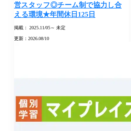
営スタッフ◎チーム制で協力し合
える環境★年間休日125日
掲載： 2025.11/05～ 未定
更新：2026.08/10