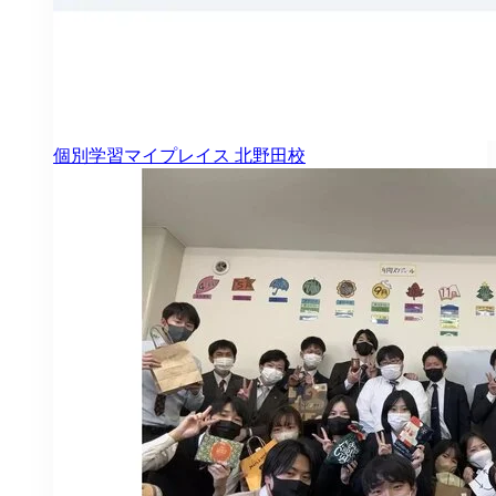
個別学習マイプレイス
北野田校