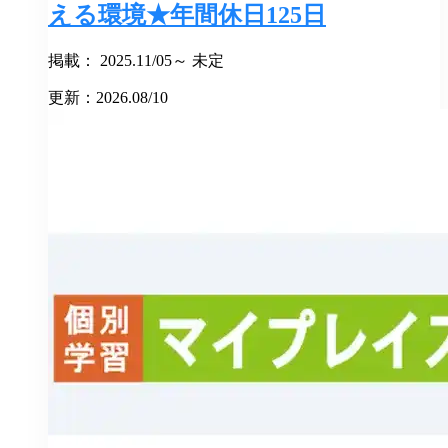
える環境★年間休日125日
掲載： 2025.11/05～ 未定
更新：2026.08/10