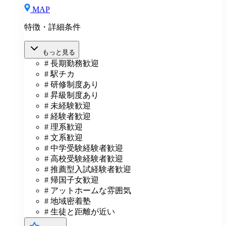
MAP
特徴・詳細条件
もっと見る
# 長期勤務歓迎
# 駅チカ
# 研修制度あり
# 昇級制度あり
# 未経験歓迎
# 経験者歓迎
# 理系歓迎
# 文系歓迎
# 中学受験経験者歓迎
# 高校受験経験者歓迎
# 推薦型入試経験者歓迎
# 帰国子女歓迎
# アットホームな雰囲気
# 地域密着塾
# 生徒と距離が近い