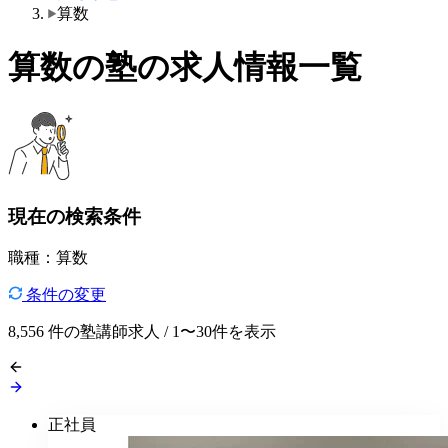
算数
算数の塾の求人情報一覧
現在の検索条件
職種：算数
条件の変更
8,556
件の塾講師求人 / 1〜30件を表示
正社員