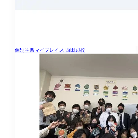
個別学習マイプレイス
西田辺校