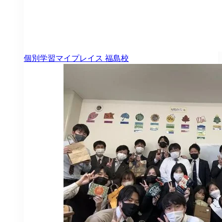
個別学習マイプレイス
福島校