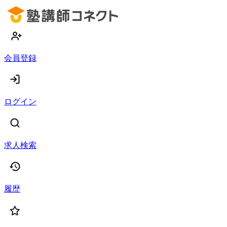
会員登録
ログイン
求人検索
履歴