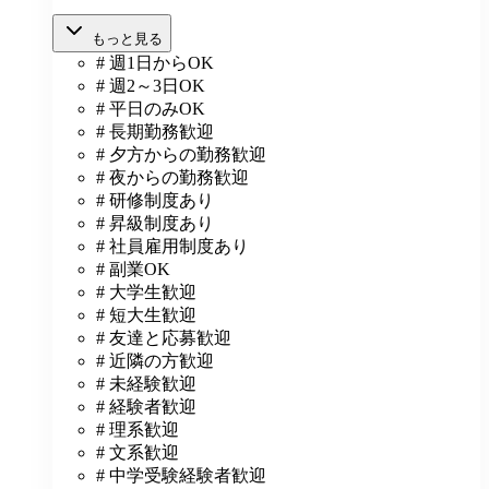
もっと見る
# 週1日からOK
# 週2～3日OK
# 平日のみOK
# 長期勤務歓迎
# 夕方からの勤務歓迎
# 夜からの勤務歓迎
# 研修制度あり
# 昇級制度あり
# 社員雇用制度あり
# 副業OK
# 大学生歓迎
# 短大生歓迎
# 友達と応募歓迎
# 近隣の方歓迎
# 未経験歓迎
# 経験者歓迎
# 理系歓迎
# 文系歓迎
# 中学受験経験者歓迎