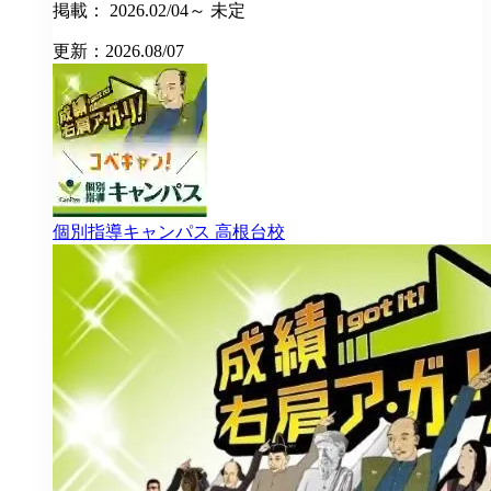
掲載： 2026.02/04～ 未定
更新：2026.08/07
個別指導キャンパス
高根台校