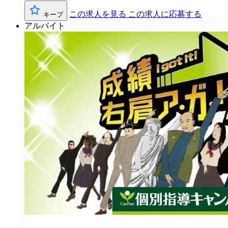
この求人を見る
この求人に応募する
キープ
アルバイト