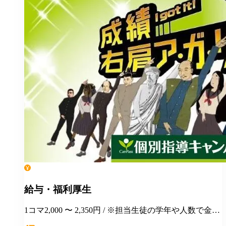
給与・福利厚生
1コマ2,000 〜 2,350円 / ※担当生徒の学年や人数で金額
が変わります。