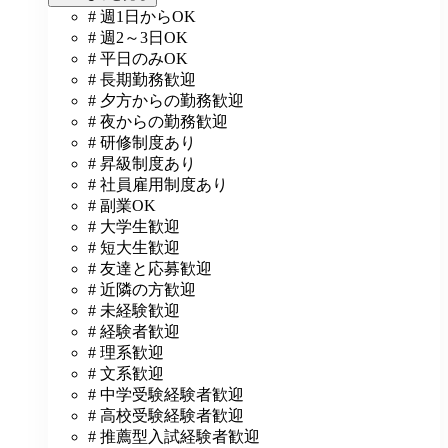
# 週1日からOK
# 週2～3日OK
# 平日のみOK
# 長期勤務歓迎
# 夕方からの勤務歓迎
# 夜からの勤務歓迎
# 研修制度あり
# 昇級制度あり
# 社員雇用制度あり
# 副業OK
# 大学生歓迎
# 短大生歓迎
# 友達と応募歓迎
# 近隣の方歓迎
# 未経験歓迎
# 経験者歓迎
# 理系歓迎
# 文系歓迎
# 中学受験経験者歓迎
# 高校受験経験者歓迎
# 推薦型入試経験者歓迎