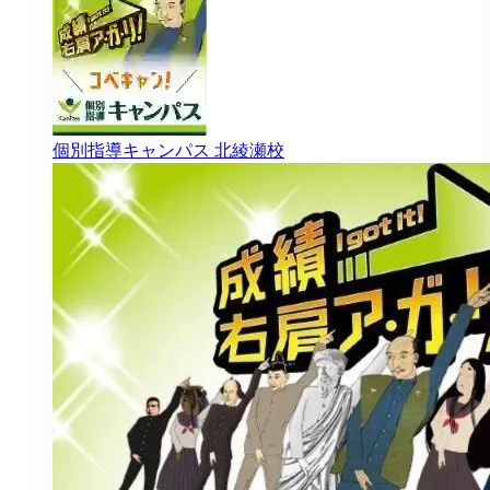
個別指導キャンパス
北綾瀬校