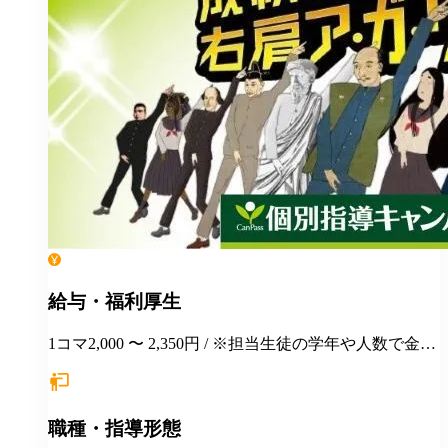
給与・福利厚生
1コマ2,000 〜 2,350円 / ※担当生徒の学年や人数で金額
が変わります。
職種・指導形態