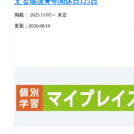
える環境★年間休日125日
掲載： 2025.11/05～ 未定
更新：2026.08/10