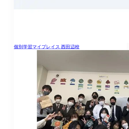
個別学習マイプレイス
西田辺校