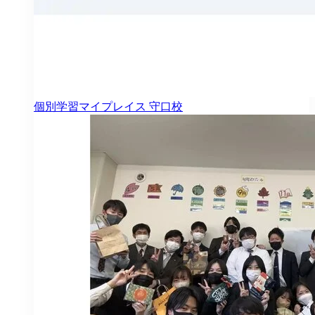
個別学習マイプレイス
守口校