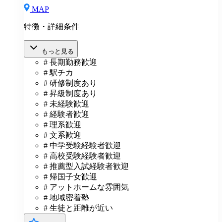
MAP
特徴・詳細条件
もっと見る
# 長期勤務歓迎
# 駅チカ
# 研修制度あり
# 昇級制度あり
# 未経験歓迎
# 経験者歓迎
# 理系歓迎
# 文系歓迎
# 中学受験経験者歓迎
# 高校受験経験者歓迎
# 推薦型入試経験者歓迎
# 帰国子女歓迎
# アットホームな雰囲気
# 地域密着塾
# 生徒と距離が近い