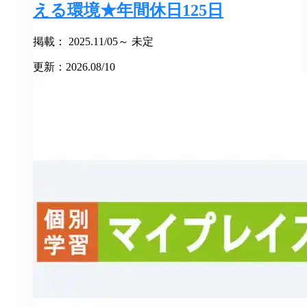
える環境★年間休日125日
掲載： 2025.11/05～ 未定
更新：2026.08/10