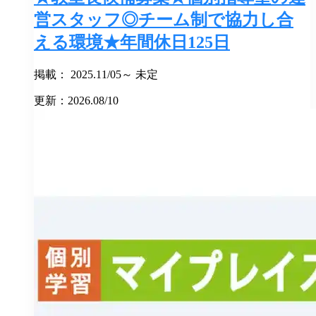
営スタッフ◎チーム制で協力し合
える環境★年間休日125日
掲載： 2025.11/05～ 未定
更新：2026.08/10