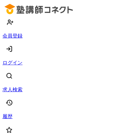
会員登録
ログイン
求人検索
履歴