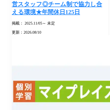
営スタッフ◎チーム制で協力し合
える環境★年間休日125日
掲載： 2025.11/05～ 未定
更新：2026.08/10