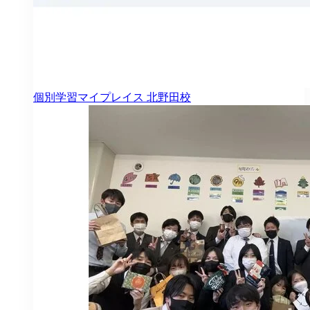
個別学習マイプレイス
北野田校