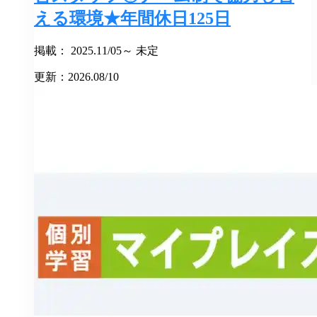
える環境★年間休日125日
掲載： 2025.11/05～ 未定
更新：2026.08/10