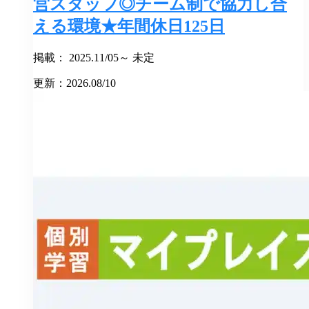
営スタッフ◎チーム制で協力し合
える環境★年間休日125日
掲載： 2025.11/05～ 未定
更新：2026.08/10