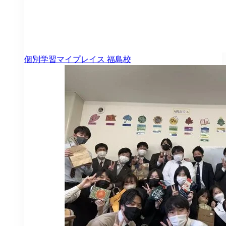
個別学習マイプレイス
福島校