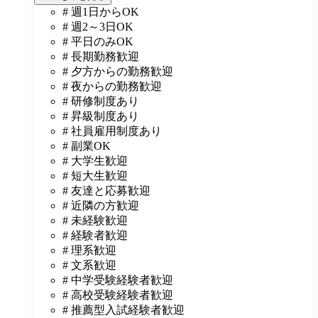
# 週1日からOK
# 週2～3日OK
# 平日のみOK
# 長期勤務歓迎
# 夕方からの勤務歓迎
# 夜からの勤務歓迎
# 研修制度あり
# 昇級制度あり
# 社員雇用制度あり
# 副業OK
# 大学生歓迎
# 短大生歓迎
# 友達と応募歓迎
# 近隣の方歓迎
# 未経験歓迎
# 経験者歓迎
# 理系歓迎
# 文系歓迎
# 中学受験経験者歓迎
# 高校受験経験者歓迎
# 推薦型入試経験者歓迎