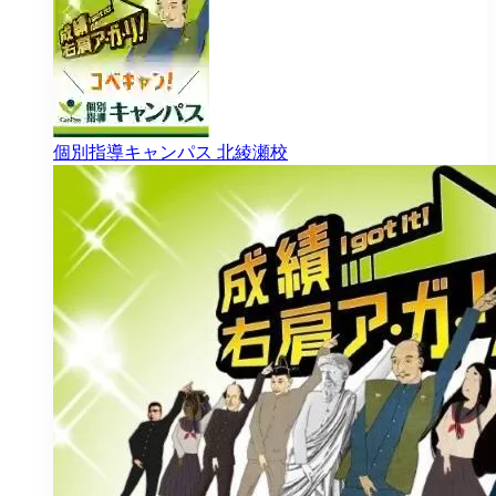
個別指導キャンパス
北綾瀬校