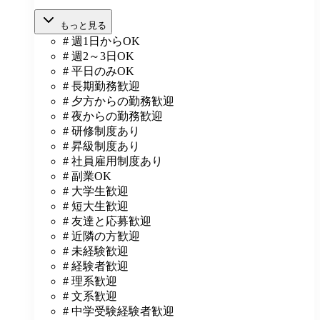
もっと見る
# 週1日からOK
# 週2～3日OK
# 平日のみOK
# 長期勤務歓迎
# 夕方からの勤務歓迎
# 夜からの勤務歓迎
# 研修制度あり
# 昇級制度あり
# 社員雇用制度あり
# 副業OK
# 大学生歓迎
# 短大生歓迎
# 友達と応募歓迎
# 近隣の方歓迎
# 未経験歓迎
# 経験者歓迎
# 理系歓迎
# 文系歓迎
# 中学受験経験者歓迎