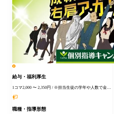
給与・福利厚生
1コマ2,000 〜 2,350円 / ※担当生徒の学年や人数で金額
が変わります。
職種・指導形態