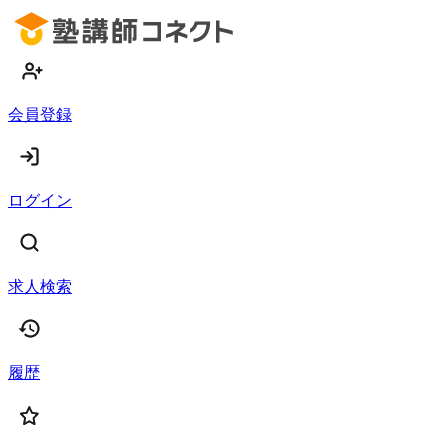
会員登録
ログイン
求人検索
履歴