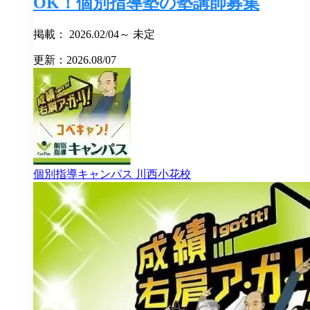
OK！個別指導塾の塾講師募集
掲載： 2026.02/04～ 未定
更新：2026.08/07
個別指導キャンパス
川西小花校