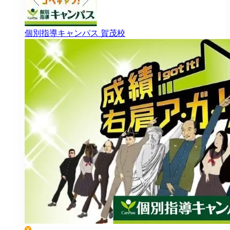
個別指導キャンパス
賀茂校