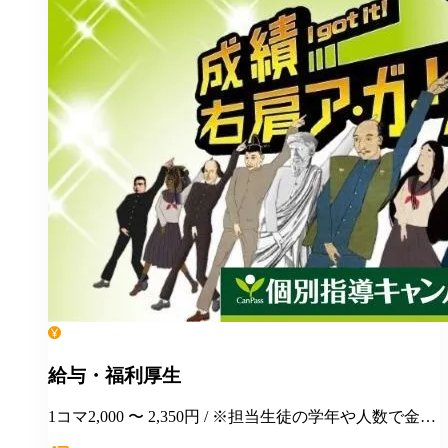
給与・福利厚生
1コマ2,000 〜 2,350円 / ※担当生徒の学年や人数で金額
が変わります。