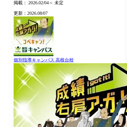
掲載： 2026.02/04～ 未定
更新：2026.08/07
個別指導キャンパス
高根台校