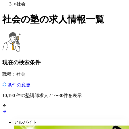
社会
社会の塾の求人情報一覧
現在の検索条件
職種：社会
条件の変更
10,190
件の塾講師求人 / 1〜30件を表示
アルバイト