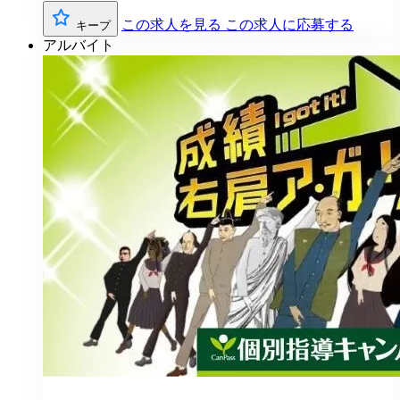
この求人を見る
この求人に応募する
キープ
アルバイト