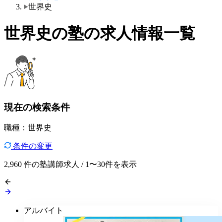
世界史
世界史の塾の求人情報一覧
現在の検索条件
職種：世界史
条件の変更
2,960
件の塾講師求人 / 1〜30件を表示
アルバイト