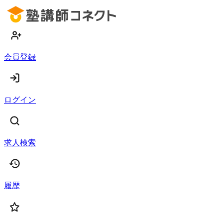
会員登録
ログイン
求人検索
履歴