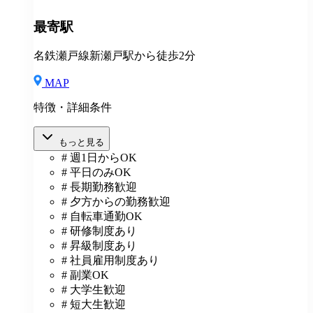
最寄駅
名鉄瀬戸線新瀬戸駅から徒歩2分
MAP
特徴・詳細条件
もっと見る
# 週1日からOK
# 平日のみOK
# 長期勤務歓迎
# 夕方からの勤務歓迎
# 自転車通勤OK
# 研修制度あり
# 昇級制度あり
# 社員雇用制度あり
# 副業OK
# 大学生歓迎
# 短大生歓迎