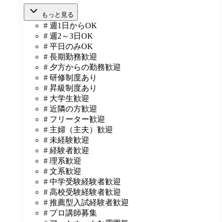
もっと見る
# 週1日からOK
# 週2～3日OK
# 平日のみOK
# 長期勤務歓迎
# 夕方からの勤務歓迎
# 研修制度あり
# 昇級制度あり
# 大学生歓迎
# 近隣の方歓迎
# フリーター歓迎
# 主婦（主夫）歓迎
# 未経験歓迎
# 経験者歓迎
# 理系歓迎
# 文系歓迎
# 中学受験経験者歓迎
# 高校受験経験者歓迎
# 推薦型入試経験者歓迎
# プロ講師募集