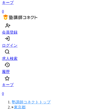
キープ
0
会員登録
ログイン
求人検索
履歴
キープ
0
塾講師コネクトトップ
東京都