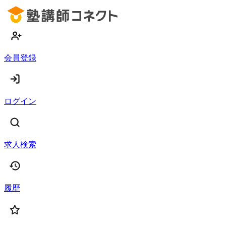
会員登録
ログイン
求人検索
履歴