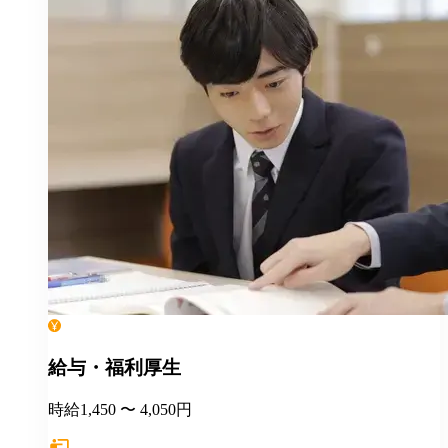
給与・福利厚生
時給1,450 〜 4,050円