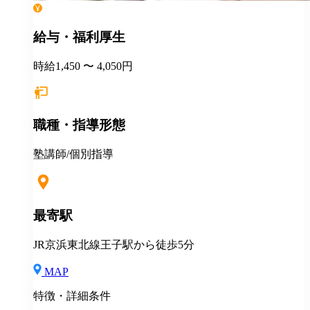
給与・福利厚生
時給1,450 〜 4,050円
職種・指導形態
塾講師/個別指導
最寄駅
JR京浜東北線王子駅から徒歩5分
MAP
特徴・詳細条件