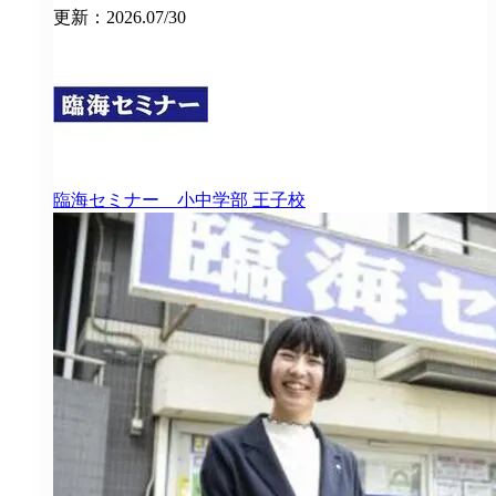
更新：2026.07/30
臨海セミナー 小中学部
王子校