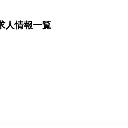
求人情報一覧