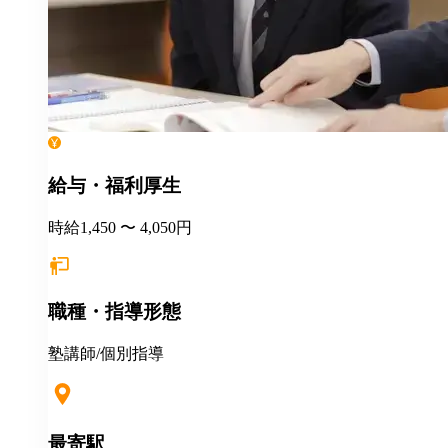
給与・福利厚生
時給1,450 〜 4,050円
職種・指導形態
塾講師/個別指導
最寄駅