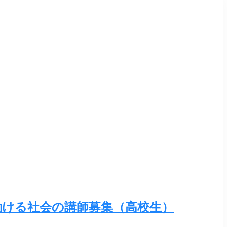
働ける社会の講師募集（高校生）