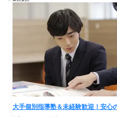
大手個別指導塾＆未経験歓迎！安心