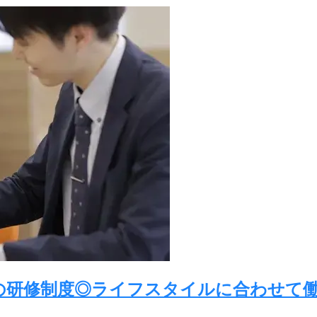
の研修制度◎ライフスタイルに合わせて