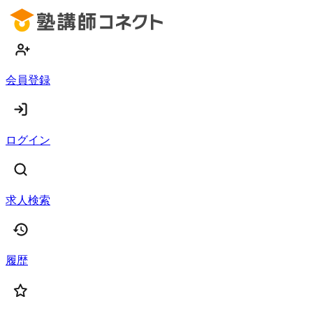
会員登録
ログイン
求人検索
履歴