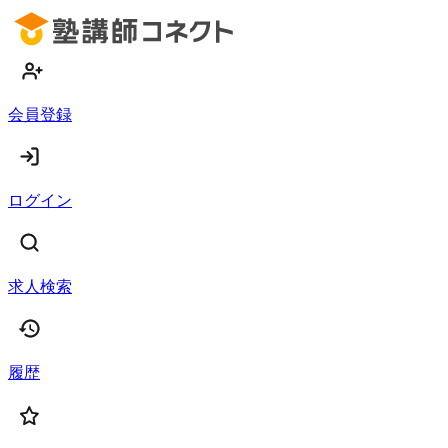
会員登録
ログイン
求人検索
履歴