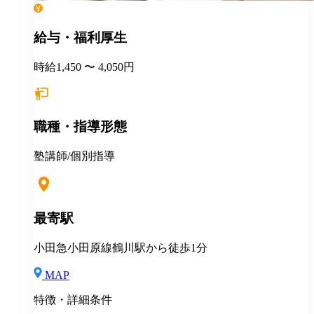
給与・福利厚生
時給1,450 〜 4,050円
職種・指導形態
塾講師/個別指導
最寄駅
小田急小田原線鶴川駅から徒歩1分
MAP
特徴・詳細条件