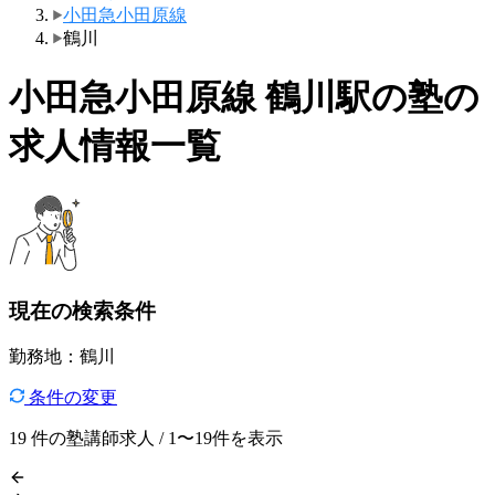
小田急小田原線
鶴川
小田急小田原線 鶴川駅の塾の
求人情報一覧
現在の検索条件
勤務地：鶴川
条件の変更
19
件の塾講師求人 / 1〜19件を表示