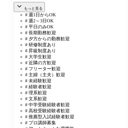
もっと見る
# 週1日からOK
# 週2～3日OK
# 平日のみOK
# 長期勤務歓迎
# 夕方からの勤務歓迎
# 研修制度あり
# 昇級制度あり
# 大学生歓迎
# 近隣の方歓迎
# フリーター歓迎
# 主婦（主夫）歓迎
# 未経験歓迎
# 経験者歓迎
# 理系歓迎
# 文系歓迎
# 中学受験経験者歓迎
# 高校受験経験者歓迎
# 推薦型入試経験者歓迎
# プロ講師募集