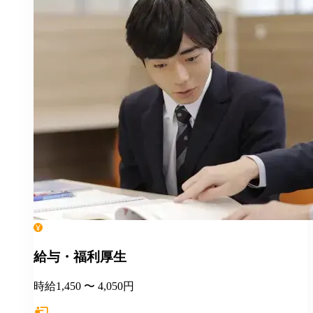
給与・福利厚生
時給1,450 〜 4,050円