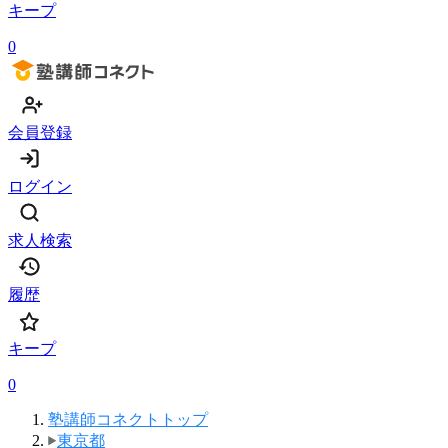
キープ
0
会員登録
ログイン
求人検索
履歴
キープ
0
塾講師コネクトトップ
東京都