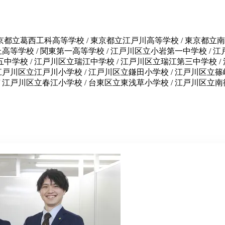
京都立葛西工科高等学校 / 東京都立江戸川高等学校 / 東京都立南葛
桜丘高等学校 / 関東第一高等学校 / 江戸川区立小岩第一中学校 /
五中学校 / 江戸川区立瑞江中学校 / 江戸川区立瑞江第三中学校 /
/ 江戸川区立江戸川小学校 / 江戸川区立鎌田小学校 / 江戸川区立
 / 江戸川区立春江小学校 / 台東区立東浅草小学校 / 江戸川区立