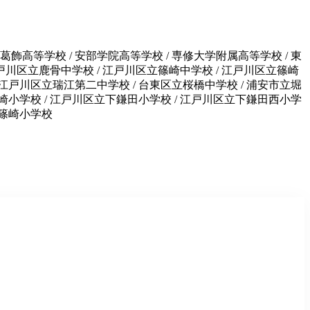
飾高等学校 / 安部学院高等学校 / 専修大学附属高等学校 / 東
 江戸川区立鹿骨中学校 / 江戸川区立篠崎中学校 / 江戸川区立篠崎
 江戸川区立瑞江第二中学校 / 台東区立桜橋中学校 / 浦安市立堀
篠崎小学校 / 江戸川区立下鎌田小学校 / 江戸川区立下鎌田西小学
南篠崎小学校