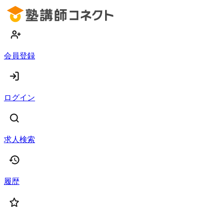
会員登録
ログイン
求人検索
履歴