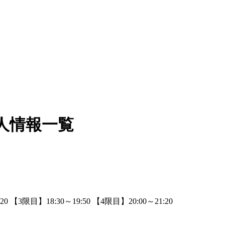
人情報一覧
0 【3限目】18:30～19:50 【4限目】20:00～21:20