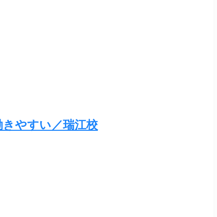
働きやすい／瑞江校