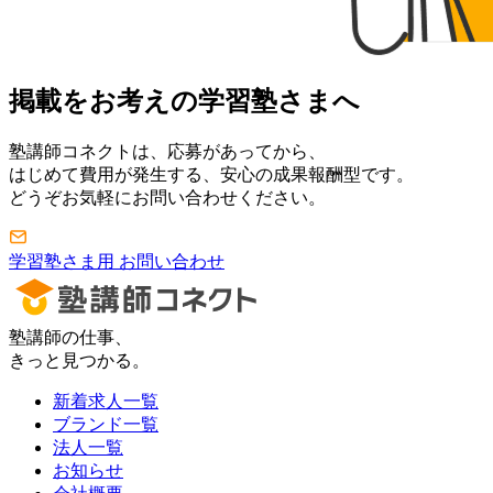
掲載をお考えの学習塾さまへ
塾講師コネクトは、応募があってから、
はじめて費用が発生する、安心の成果報酬型です。
どうぞお気軽にお問い合わせください。
学習塾さま用 お問い合わせ
塾講師の仕事、
きっと見つかる。
新着求人一覧
ブランド一覧
法人一覧
お知らせ