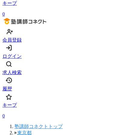
キープ
0
会員登録
ログイン
求人検索
履歴
キープ
0
塾講師コネクトトップ
東京都