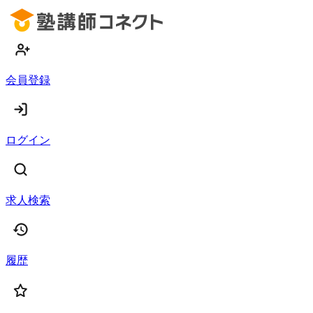
会員登録
ログイン
求人検索
履歴