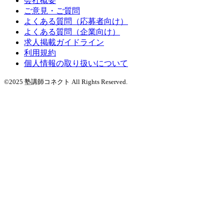
会社概要
ご意見・ご質問
よくある質問（応募者向け）
よくある質問（企業向け）
求人掲載ガイドライン
利用規約
個人情報の取り扱いについて
©2025 塾講師コネクト All Rights Reserved.