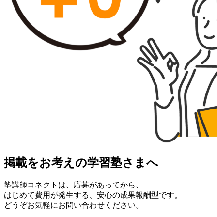
掲載をお考えの学習塾さまへ
塾講師コネクトは、応募があってから、
はじめて費用が発生する、安心の成果報酬型です。
どうぞお気軽にお問い合わせください。