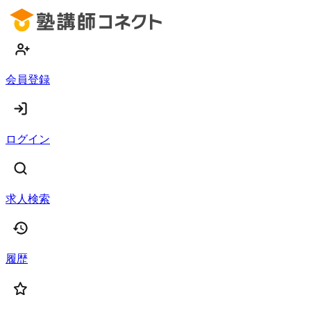
会員登録
ログイン
求人検索
履歴