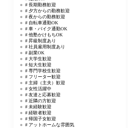
# 長期勤務歓迎
# 夕方からの勤務歓迎
# 夜からの勤務歓迎
# 自転車通勤OK
# 車・バイク通勤OK
# 他塾かけもちOK
# 昇級制度あり
# 社員雇用制度あり
# 副業OK
# 大学生歓迎
# 短大生歓迎
# 専門学校生歓迎
# フリーター歓迎
# 主婦（主夫）歓迎
# 女性活躍中
# 友達と応募歓迎
# 近隣の方歓迎
# 未経験歓迎
# 経験者歓迎
# 帰国子女歓迎
# アットホームな雰囲気