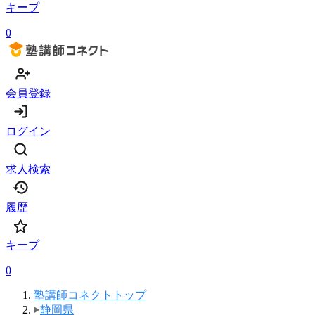
キープ
0
会員登録
ログイン
求人検索
履歴
キープ
0
塾講師コネクトトップ
静岡県