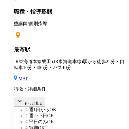
職種・指導形態
塾講師/個別指導
最寄駅
JR東海道本線磐田 (JR東海道本線)駅から徒歩25分・自
転車10分・車6分・バス10分
MAP
特徴・詳細条件
もっと見る
# 週1日からOK
# 週2～3日OK
# 平日のみOK
# 短期OK