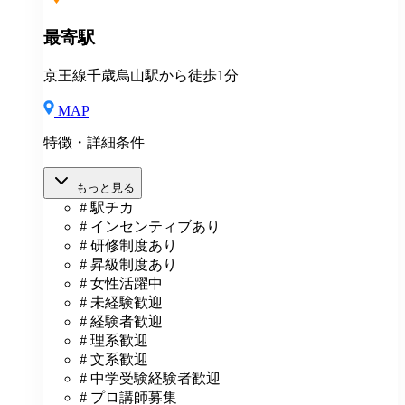
最寄駅
京王線千歳烏山駅から徒歩1分
MAP
特徴・詳細条件
もっと見る
# 駅チカ
# インセンティブあり
# 研修制度あり
# 昇級制度あり
# 女性活躍中
# 未経験歓迎
# 経験者歓迎
# 理系歓迎
# 文系歓迎
# 中学受験経験者歓迎
# プロ講師募集