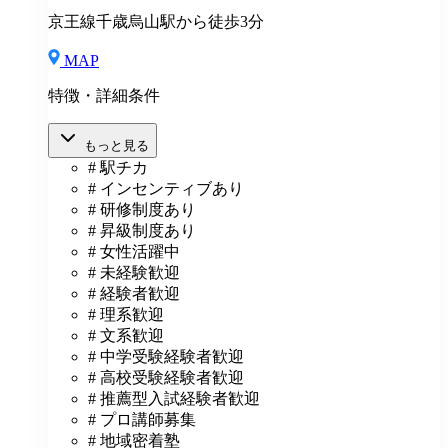
京王線千歳烏山駅から徒歩3分
MAP
特徴・詳細条件
もっと見る
# 駅チカ
# インセンティブあり
# 研修制度あり
# 昇級制度あり
# 女性活躍中
# 未経験歓迎
# 経験者歓迎
# 理系歓迎
# 文系歓迎
# 中学受験経験者歓迎
# 高校受験経験者歓迎
# 推薦型入試経験者歓迎
# プロ講師募集
# 地域密着塾