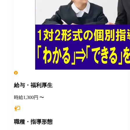
給与・福利厚生
時給1,300円 〜
職種・指導形態