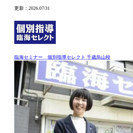
更新：2026.07/31
臨海セミナー 個別指導セレクト
千歳烏山校