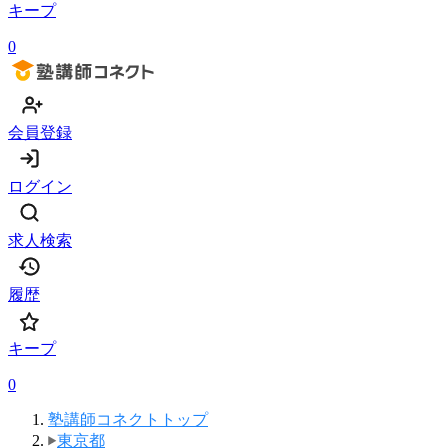
キープ
0
会員登録
ログイン
求人検索
履歴
キープ
0
塾講師コネクトトップ
東京都