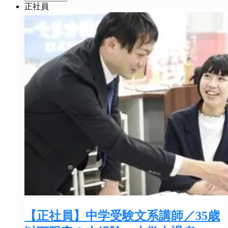
正社員
【正社員】中学受験文系講師／35歳