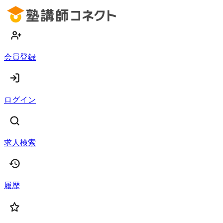
会員登録
ログイン
求人検索
履歴