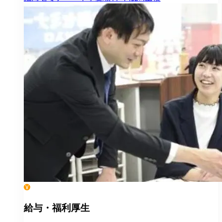
給与・福利厚生