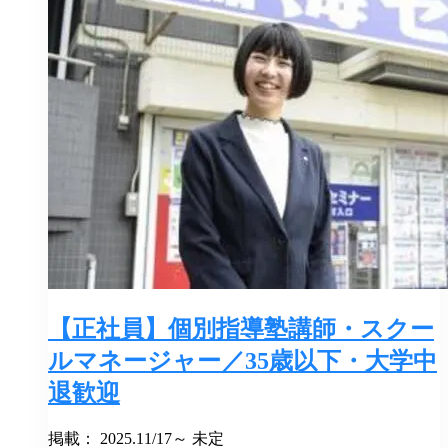
【正社員】個別指導塾講師・スクー
ルマネージャー／35歳以下・大学中
退歓迎
掲載： 2025.11/17～ 未定