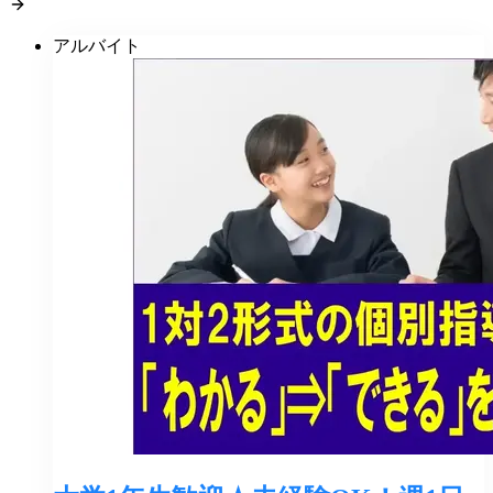
アルバイト