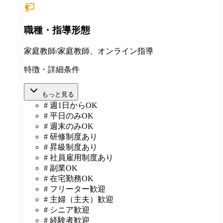
職種・指導形態
家庭教師/家庭教師、オンライン指導
特徴・詳細条件
もっと見る
# 週1日からOK
# 平日のみOK
# 週末のみOK
# 研修制度あり
# 昇級制度あり
# 社員雇用制度あり
# 副業OK
# 在宅勤務OK
# フリーター歓迎
# 主婦（主夫）歓迎
# シニア歓迎
# 経験者歓迎