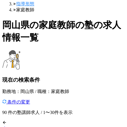
指導形態
家庭教師
岡山県の家庭教師の塾の求人
情報一覧
現在の検索条件
勤務地：岡山県 / 職種：家庭教師
条件の変更
90
件の塾講師求人 / 1〜30件を表示