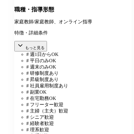
職種・指導形態
家庭教師/家庭教師、オンライン指導
特徴・詳細条件
もっと見る
# 週1日からOK
# 平日のみOK
# 週末のみOK
# 研修制度あり
# 昇級制度あり
# 社員雇用制度あり
# 副業OK
# 在宅勤務OK
# フリーター歓迎
# 主婦（主夫）歓迎
# シニア歓迎
# 経験者歓迎
# 理系歓迎