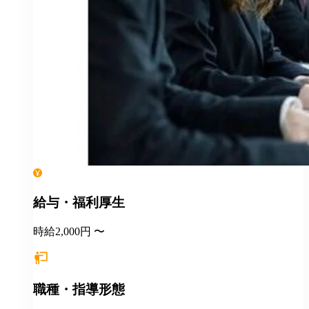
給与・福利厚生
時給2,000円 〜
職種・指導形態