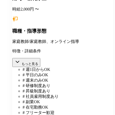
時給2,000円 〜
職種・指導形態
家庭教師/家庭教師、オンライン指導
特徴・詳細条件
もっと見る
# 週1日からOK
# 平日のみOK
# 週末のみOK
# 研修制度あり
# 昇級制度あり
# 社員雇用制度あり
# 副業OK
# 在宅勤務OK
# フリーター歓迎