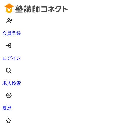
会員登録
ログイン
求人検索
履歴