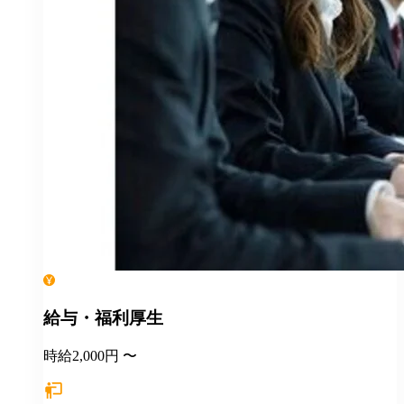
給与・福利厚生
時給2,000円 〜