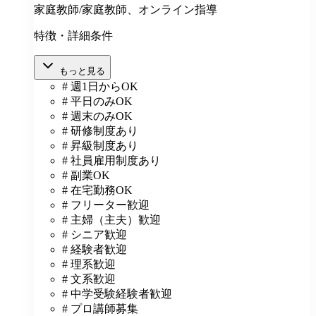
家庭教師/家庭教師、オンライン指導
特徴・詳細条件
もっと見る
# 週1日からOK
# 平日のみOK
# 週末のみOK
# 研修制度あり
# 昇級制度あり
# 社員雇用制度あり
# 副業OK
# 在宅勤務OK
# フリーター歓迎
# 主婦（主夫）歓迎
# シニア歓迎
# 経験者歓迎
# 理系歓迎
# 文系歓迎
# 中学受験経験者歓迎
# プロ講師募集