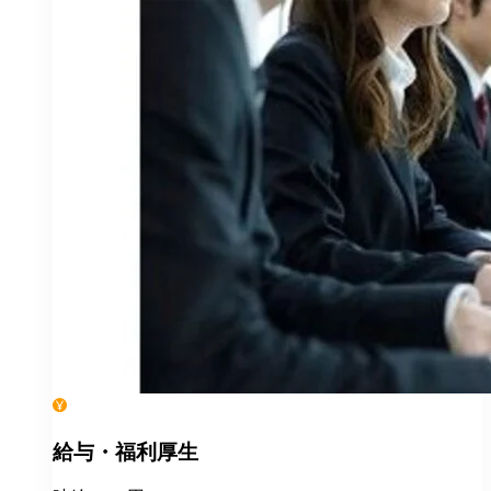
給与・福利厚生