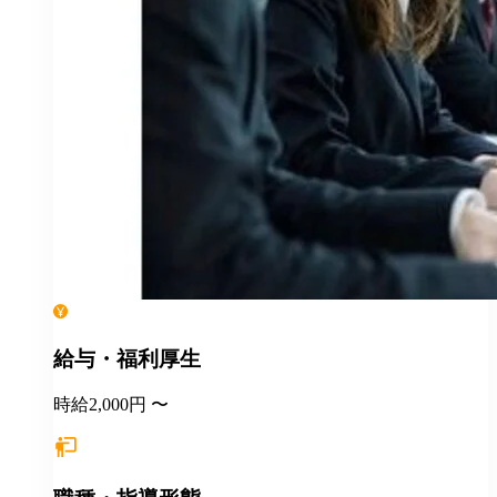
給与・福利厚生
時給2,000円 〜