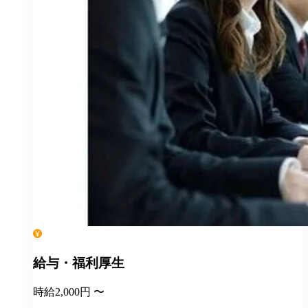
給与・福利厚生
時給2,000円 〜