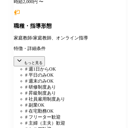
時給2,000円 〜
職種・指導形態
家庭教師/家庭教師、オンライン指導
特徴・詳細条件
もっと見る
# 週1日からOK
# 平日のみOK
# 週末のみOK
# 研修制度あり
# 昇級制度あり
# 社員雇用制度あり
# 副業OK
# 在宅勤務OK
# フリーター歓迎
# 主婦（主夫）歓迎