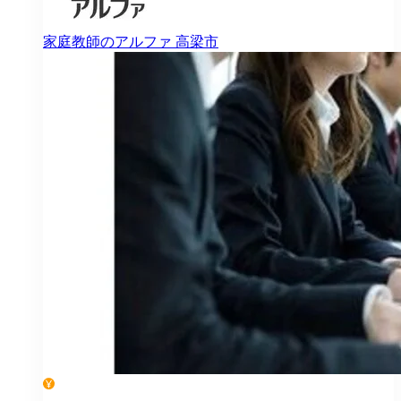
家庭教師のアルファ
高梁市